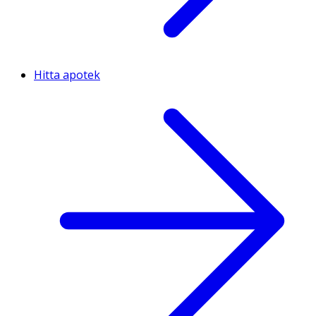
Hitta apotek