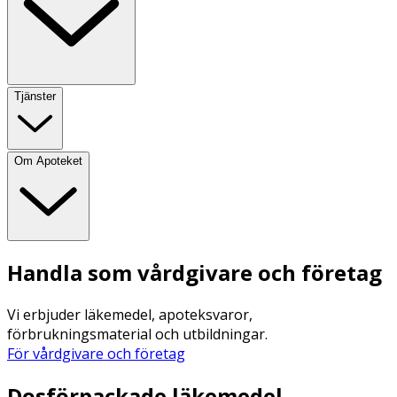
Tjänster
Om Apoteket
Handla som vårdgivare och företag
Vi erbjuder läkemedel, apoteksvaror,
förbrukningsmaterial och utbildningar.
För vårdgivare och företag
Dosförpackade läkemedel