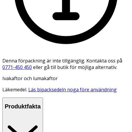
Denna förpackning är inte tillgänglig. Kontakta oss på
0771-450 450
eller gå till butik för möjliga alternativ.
Ivakaftor och lumakaftor
Läkemedel.
Läs bipacksedeln noga före användning
Produktfakta