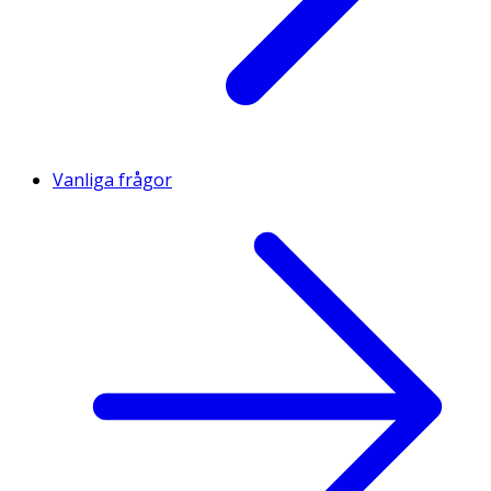
Vanliga frågor