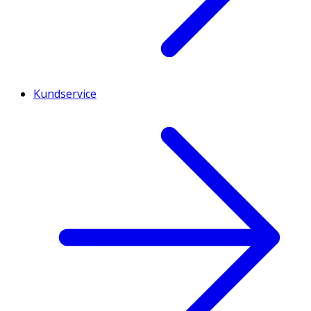
Kundservice