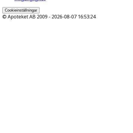
Cookieinställningar
© Apoteket AB 2009 -
2026-08-07 16:53:24