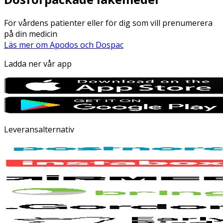
För vårdens patienter eller för dig som vill prenumerera
på din medicin
Läs mer om Apodos och Dospac
Ladda ner vår app
Leveransalternativ