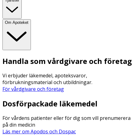
Tjänster
Om Apoteket
Handla som vårdgivare och företag
Vi erbjuder läkemedel, apoteksvaror,
förbrukningsmaterial och utbildningar.
För vårdgivare och företag
Dosförpackade läkemedel
För vårdens patienter eller för dig som vill prenumerera
på din medicin
Läs mer om Apodos och Dospac