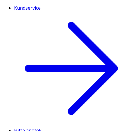
Kundservice
Hitta apotek