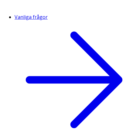
Vanliga frågor