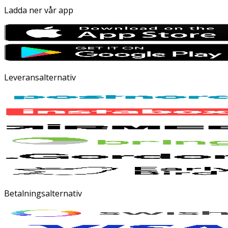
Ladda ner vår app
Leveransalternativ
Betalningsalternativ