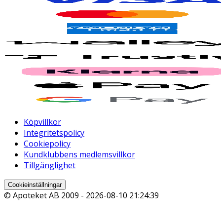
Köpvillkor
Integritetspolicy
Cookiepolicy
Kundklubbens medlemsvillkor
Tillgänglighet
Cookieinställningar
© Apoteket AB 2009 -
2026-08-10 21:24:39