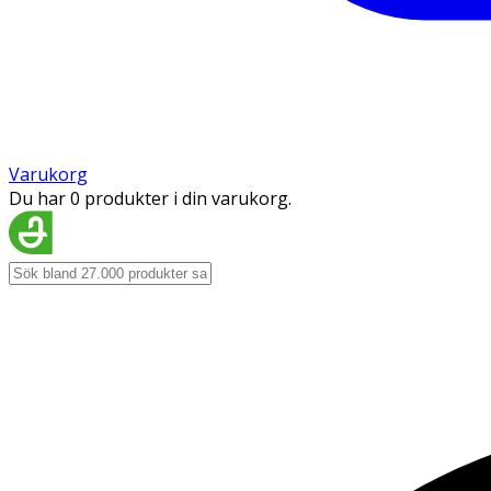
Varukorg
Du har 0 produkter i din varukorg.