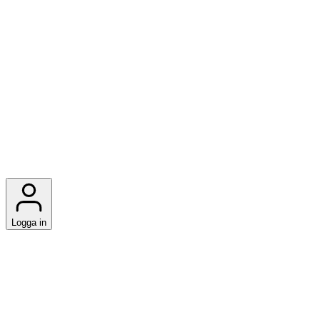
Logga in