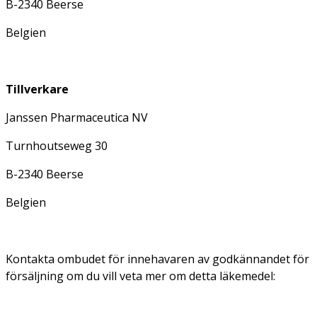
B-2340 Beerse
Belgien
Tillverkare
Janssen Pharmaceutica NV
Turnhoutseweg 30
B-2340 Beerse
Belgien
Kontakta ombudet för innehavaren av godkännandet för
försäljning om du vill veta mer om detta läkemedel: