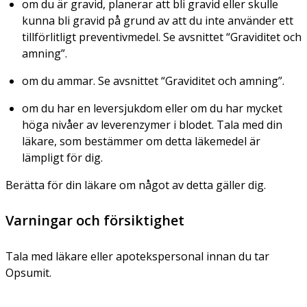
om du är gravid, planerar att bli gravid eller skulle
kunna bli gravid på grund av att du inte använder ett
tillförlitligt preventivmedel. Se avsnittet “Graviditet och
amning”.
om du ammar. Se avsnittet “Graviditet och amning”.
om du har en leversjukdom eller om du har mycket
höga nivåer av leverenzymer i blodet. Tala med din
läkare, som bestämmer om detta läkemedel är
lämpligt för dig.
Berätta för din läkare om något av detta gäller dig.
Varningar och försiktighet
Tala med läkare eller apotekspersonal innan du tar
Opsumit.