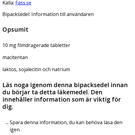
Källa:
Fass.se
Bipacksedel: Information till användaren
Opsumit
10 mg filmdragerade tabletter
macitentan
laktos, sojalecitin och natrium
Läs noga igenom denna bipacksedel innan
du börjar ta detta läkemedel. Den
innehåller information som är viktig för
dig.
Spara denna information, du kan behöva läsa den
igen.