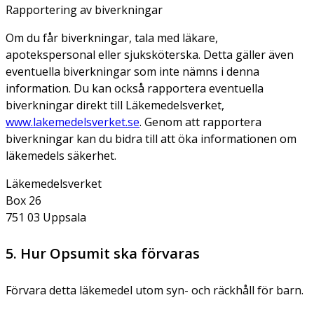
Rapportering av biverkningar
Om du får biverkningar, tala med läkare,
apotekspersonal eller sjuksköterska. Detta gäller även
eventuella biverkningar som inte nämns i denna
information. Du kan också rapportera eventuella
biverkningar direkt till Läkemedelsverket,
www.lakemedelsverket.se
. Genom att rapportera
biverkningar kan du bidra till att öka informationen om
läkemedels säkerhet.
Läkemedelsverket
Box 26
751 03 Uppsala
5. Hur Opsumit ska förvaras
Förvara detta läkemedel utom syn- och räckhåll för barn.