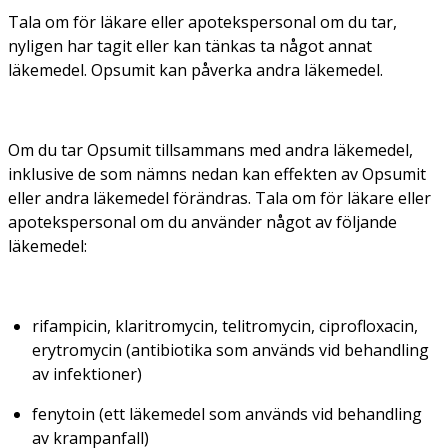
Tala om för läkare eller apotekspersonal om du tar,
nyligen har tagit eller kan tänkas ta något annat
läkemedel. Opsumit kan påverka andra läkemedel.
Om du tar Opsumit tillsammans med andra läkemedel,
inklusive de som nämns nedan kan effekten av Opsumit
eller andra läkemedel förändras. Tala om för läkare eller
apotekspersonal om du använder något av följande
läkemedel:
rifampicin, klaritromycin, telitromycin, ciprofloxacin,
erytromycin (antibiotika som används vid behandling
av infektioner)
fenytoin (ett läkemedel som används vid behandling
av krampanfall)