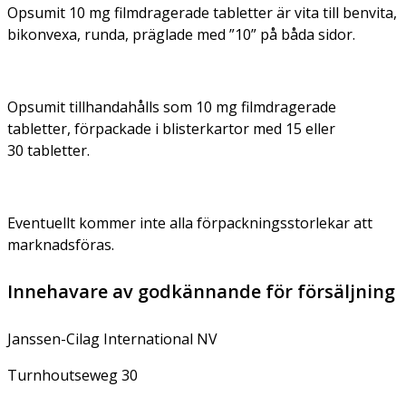
Opsumit 10 mg filmdragerade tabletter är vita till benvita,
bikonvexa, runda, präglade med ”10” på båda sidor.
Opsumit tillhandahålls som 10 mg filmdragerade
tabletter, förpackade i blisterkartor med 15 eller
30 tabletter.
Eventuellt kommer inte alla förpackningsstorlekar att
marknadsföras.
Innehavare av godkännande för försäljning
Janssen-Cilag International NV
Turnhoutseweg 30