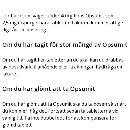
För barn som väger under 40 kg finns Opsumit som
2,5 mg dispergerbara tabletter. Läkaren kommer att ge
dig råd om dosering.
Om du har tagit för stor mängd av Opsumit
Om du har tagit fler tabletter än du ska, kan du drabbas
av huvudvärk, illamående eller kräkningar. Rådfråga din
läkare.
Om du har glömt att ta Opsumit
Om du har glömt att ta Opsumit ska du ta dosen så snart
du kommer ihåg det. Fortsätt sedan ta tabletterna vid
vanlig tid. Ta inte dubbel dos för att kompensera för
glömd tablett.