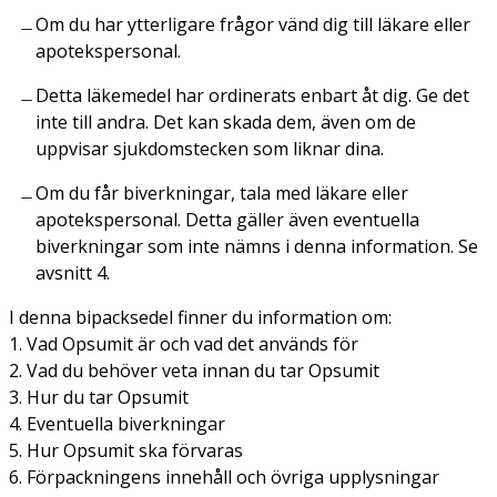
Om du har ytterligare frågor vänd dig till läkare eller
apotekspersonal.
Detta läkemedel har ordinerats enbart åt dig. Ge det
inte till andra. Det kan skada dem, även om de
uppvisar sjukdomstecken som liknar dina.
Om du får biverkningar, tala med läkare eller
apotekspersonal. Detta gäller även eventuella
biverkningar som inte nämns i denna information. Se
avsnitt 4.
I denna bipacksedel finner du information om:
1. Vad Opsumit är och vad det används för
2. Vad du behöver veta innan du tar Opsumit
3. Hur du tar Opsumit
4. Eventuella biverkningar
5. Hur Opsumit ska förvaras
6. Förpackningens innehåll och övriga upplysningar