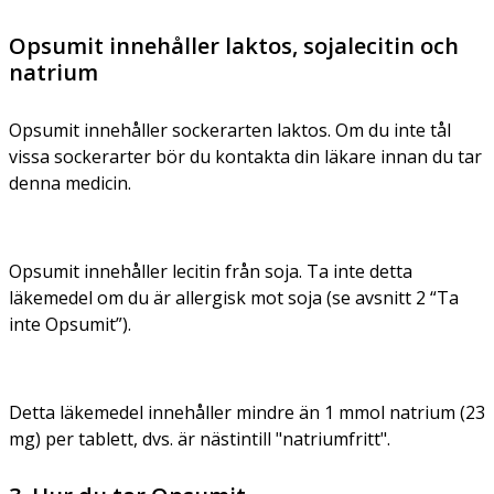
Opsumit innehåller laktos, sojalecitin och
natrium
Opsumit innehåller sockerarten laktos. Om du inte tål
vissa sockerarter bör du kontakta din läkare innan du tar
denna medicin.
Opsumit innehåller lecitin från soja. Ta inte detta
läkemedel om du är allergisk mot soja (se avsnitt 2 “Ta
inte Opsumit”).
Detta läkemedel innehåller mindre än 1 mmol natrium (23
mg) per tablett, dvs. är nästintill "natriumfritt".