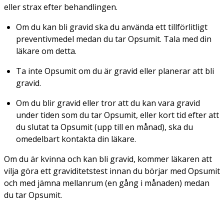
eller strax efter behandlingen.
Om du kan bli gravid ska du använda ett tillförlitligt
preventivmedel medan du tar Opsumit. Tala med din
läkare om detta.
Ta inte Opsumit om du är gravid eller planerar att bli
gravid.
Om du blir gravid eller tror att du kan vara gravid
under tiden som du tar Opsumit, eller kort tid efter att
du slutat ta Opsumit (upp till en månad), ska du
omedelbart kontakta din läkare.
Om du är kvinna och kan bli gravid, kommer läkaren att
vilja göra ett graviditetstest innan du börjar med Opsumit
och med jämna mellanrum (en gång i månaden) medan
du tar Opsumit.