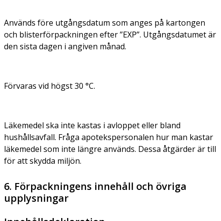
Används före utgångsdatum som anges på kartongen
och blisterförpackningen efter ”EXP”. Utgångsdatumet är
den sista dagen i angiven månad.
Förvaras vid högst 30 °C.
Läkemedel ska inte kastas i avloppet eller bland
hushållsavfall. Fråga apotekspersonalen hur man kastar
läkemedel som inte längre används. Dessa åtgärder är till
för att skydda miljön.
6. Förpackningens innehåll och övriga
upplysningar