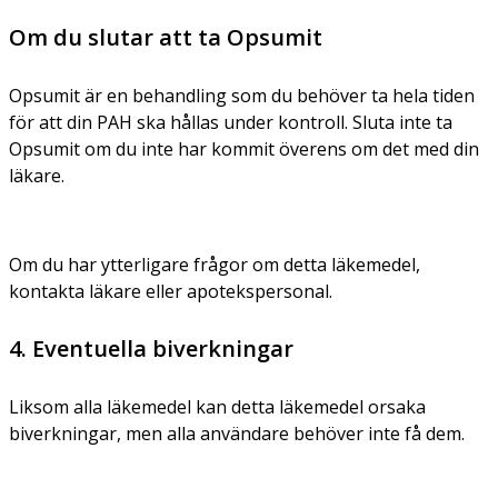
Om du slutar att ta Opsumit
Opsumit är en behandling som du behöver ta hela tiden
för att din PAH ska hållas under kontroll. Sluta inte ta
Opsumit om du inte har kommit överens om det med din
läkare.
Om du har ytterligare frågor om detta läkemedel,
kontakta läkare eller apotekspersonal.
4. Eventuella biverkningar
Liksom alla läkemedel kan detta läkemedel orsaka
biverkningar, men alla användare behöver inte få dem.