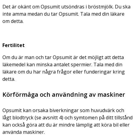
Det är okänt om Opsumit utsöndras i bröstmjölk. Du ska
inte amma medan du tar Opsumit. Tala med din läkare
om detta.
Fertilitet
Om du är man och tar Opsumit är det möjligt att detta
läkemedel kan minska antalet spermier. Tala med din
läkare om du har några frågor eller funderingar kring
detta.
Körförmåga och användning av maskiner
Opsumit kan orsaka biverkningar som huvudvärk och
lågt blodtryck (se avsnitt 4) och symtomen på ditt tillstånd
kan också göra att du är mindre lämplig att köra bil eller
använda maskiner.