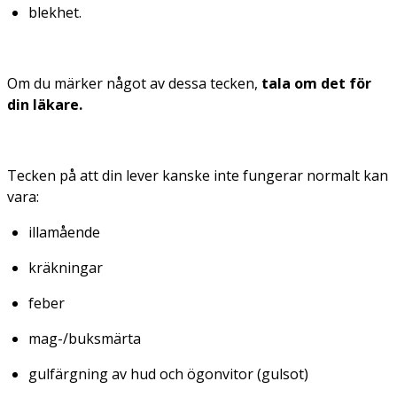
blekhet.
Om du märker något av dessa tecken,
tala om det för
din läkare.
Tecken på att din lever kanske inte fungerar normalt kan
vara:
illamående
kräkningar
feber
mag-/buksmärta
gulfärgning av hud och ögonvitor (gulsot)