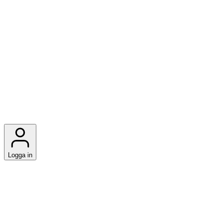
Logga in