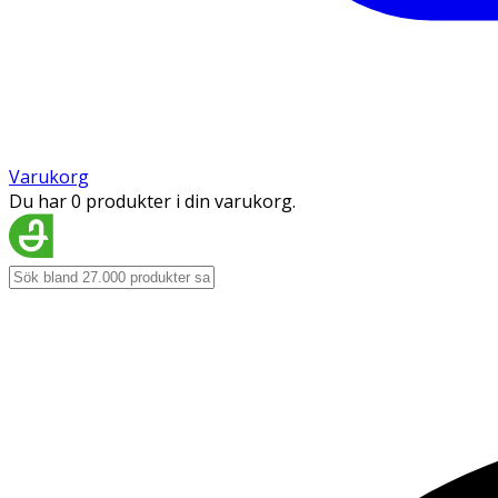
Varukorg
Du har 0 produkter i din varukorg.