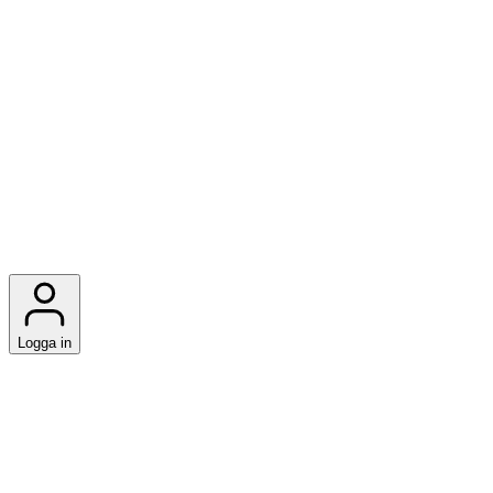
Logga in