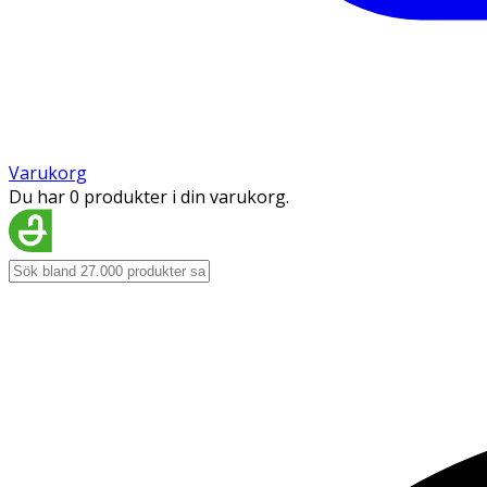
Varukorg
Du har 0 produkter i din varukorg.