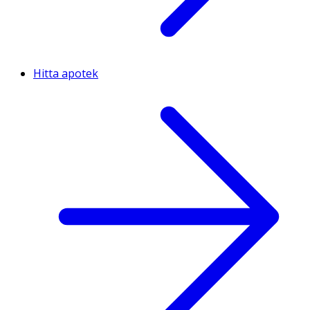
Hitta apotek