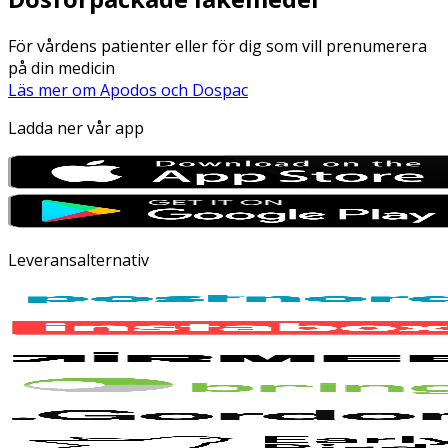
För vårdens patienter eller för dig som vill prenumerera
på din medicin
Läs mer om Apodos och Dospac
Ladda ner vår app
Leveransalternativ