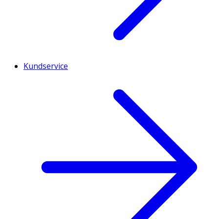
Kundservice