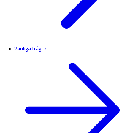
Vanliga frågor