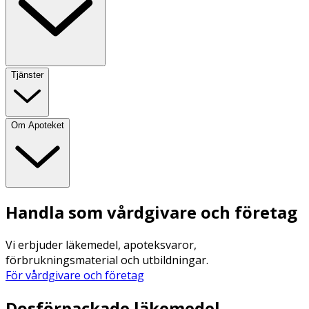
Tjänster
Om Apoteket
Handla som vårdgivare och företag
Vi erbjuder läkemedel, apoteksvaror,
förbrukningsmaterial och utbildningar.
För vårdgivare och företag
Dosförpackade läkemedel