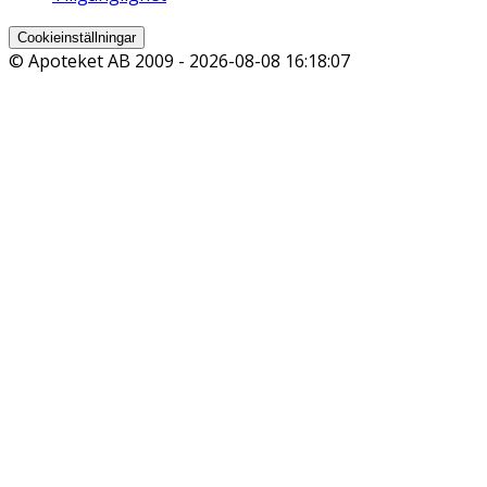
Cookieinställningar
© Apoteket AB 2009 -
2026-08-08 16:18:07