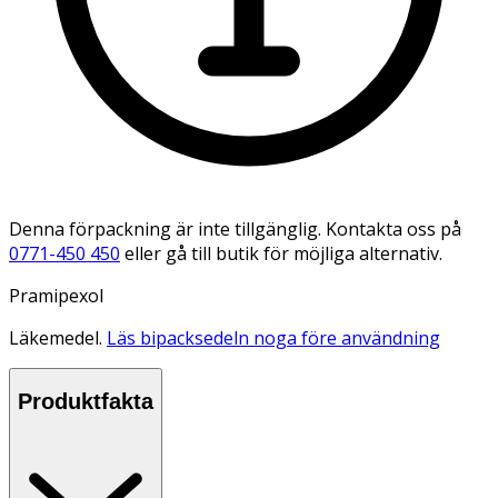
Denna förpackning är inte tillgänglig. Kontakta oss på
0771-450 450
eller gå till butik för möjliga alternativ.
Pramipexol
Läkemedel.
Läs bipacksedeln noga före användning
Produktfakta