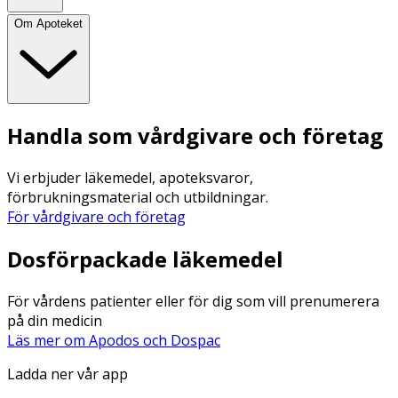
Om Apoteket
Handla som vårdgivare och företag
Vi erbjuder läkemedel, apoteksvaror,
förbrukningsmaterial och utbildningar.
För vårdgivare och företag
Dosförpackade läkemedel
För vårdens patienter eller för dig som vill prenumerera
på din medicin
Läs mer om Apodos och Dospac
Ladda ner vår app