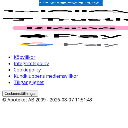
Köpvillkor
Integritetspolicy
Cookiepolicy
Kundklubbens medlemsvillkor
Tillgänglighet
Cookieinställningar
© Apoteket AB 2009 -
2026-08-07 11:51:43