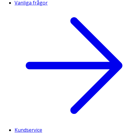
Vanliga frågor
Kundservice