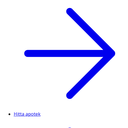
Hitta apotek