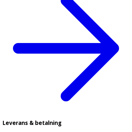
Leverans & betalning