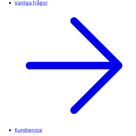
Vanliga frågor
Kundservice