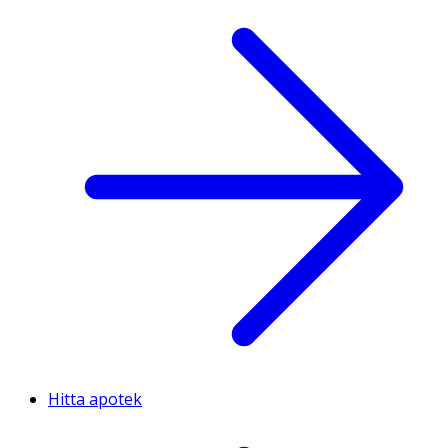
Hitta apotek