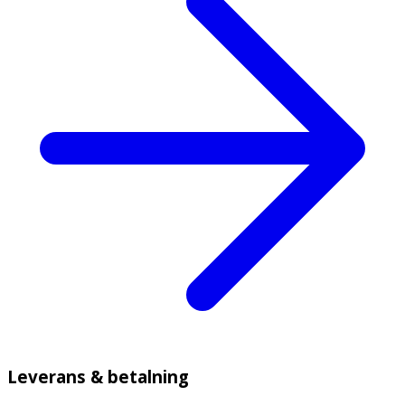
Leverans & betalning