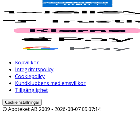
Köpvillkor
Integritetspolicy
Cookiepolicy
Kundklubbens medlemsvillkor
Tillgänglighet
Cookieinställningar
© Apoteket AB 2009 -
2026-08-07 09:07:14