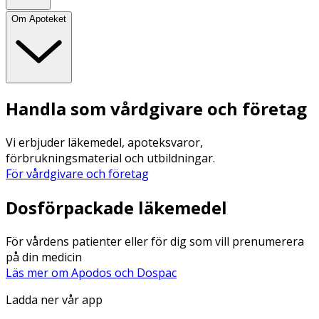
Om Apoteket
Handla som vårdgivare och företag
Vi erbjuder läkemedel, apoteksvaror,
förbrukningsmaterial och utbildningar.
För vårdgivare och företag
Dosförpackade läkemedel
För vårdens patienter eller för dig som vill prenumerera
på din medicin
Läs mer om Apodos och Dospac
Ladda ner vår app