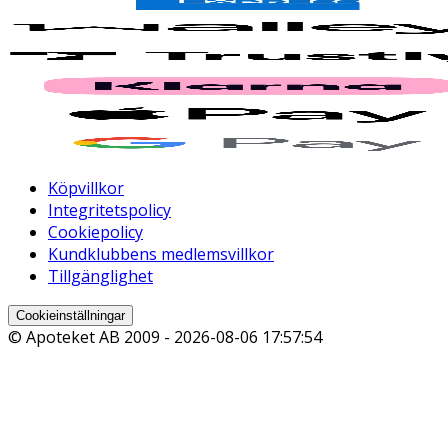
Köpvillkor
Integritetspolicy
Cookiepolicy
Kundklubbens medlemsvillkor
Tillgänglighet
Cookieinställningar
© Apoteket AB 2009 -
2026-08-06 17:57:54