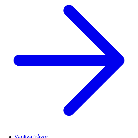
Vanliga frågor