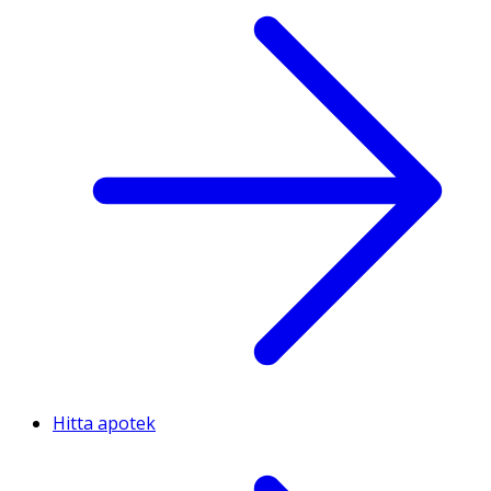
Hitta apotek