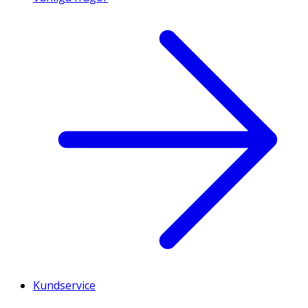
Kundservice