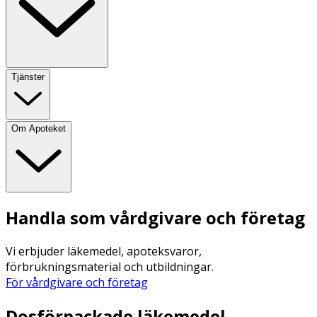
Tjänster
Om Apoteket
Handla som vårdgivare och företag
Vi erbjuder läkemedel, apoteksvaror,
förbrukningsmaterial och utbildningar.
För vårdgivare och företag
Dosförpackade läkemedel