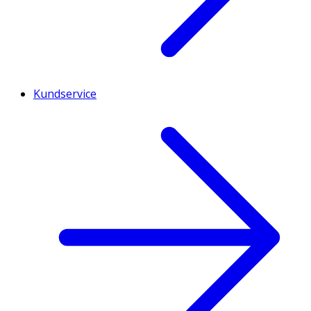
Kundservice