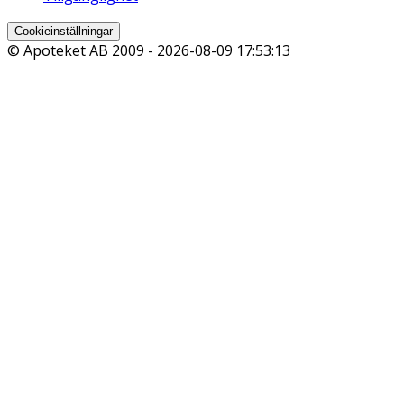
Cookieinställningar
© Apoteket AB 2009 -
2026-08-09 17:53:13