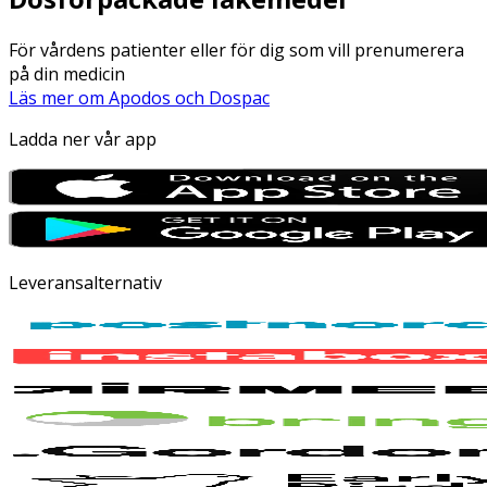
För vårdens patienter eller för dig som vill prenumerera
på din medicin
Läs mer om Apodos och Dospac
Ladda ner vår app
Leveransalternativ