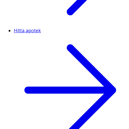
Hitta apotek