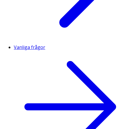
Vanliga frågor