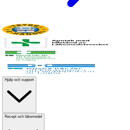
Hjälp och support
Recept och läkemedel