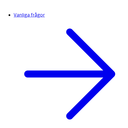
Vanliga frågor