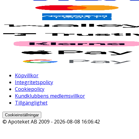
Köpvillkor
Integritetspolicy
Cookiepolicy
Kundklubbens medlemsvillkor
Tillgänglighet
Cookieinställningar
© Apoteket AB 2009 -
2026-08-08 16:06:42