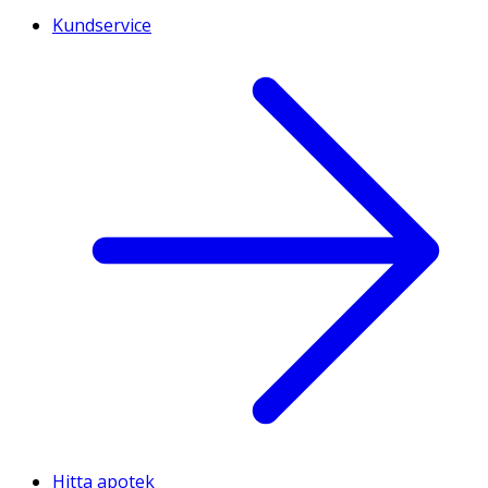
Kundservice
Hitta apotek