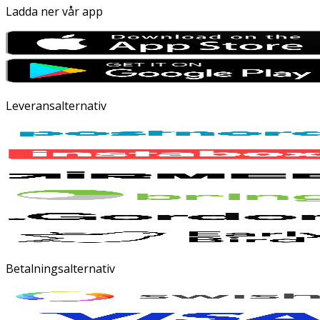
Ladda ner vår app
Leveransalternativ
Betalningsalternativ