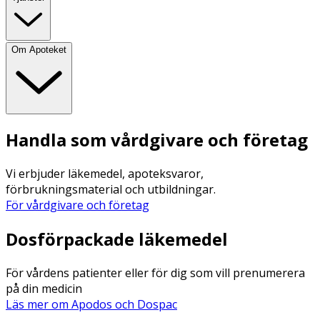
Om Apoteket
Handla som vårdgivare och företag
Vi erbjuder läkemedel, apoteksvaror,
förbrukningsmaterial och utbildningar.
För vårdgivare och företag
Dosförpackade läkemedel
För vårdens patienter eller för dig som vill prenumerera
på din medicin
Läs mer om Apodos och Dospac