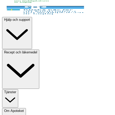
Hjälp och support
Recept och läkemedel
Tjänster
Om Apoteket