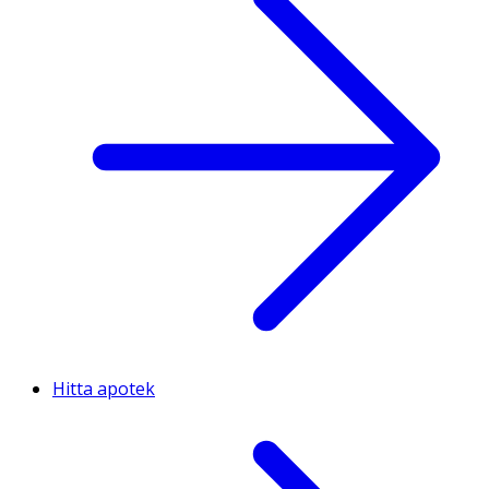
Hitta apotek