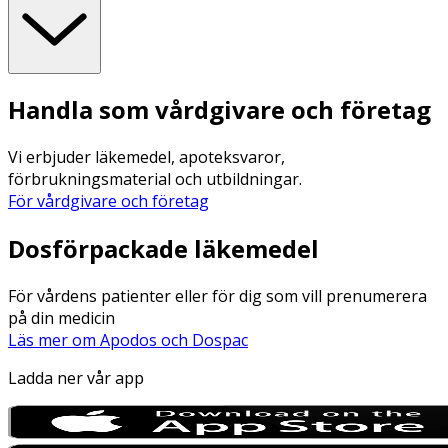
Handla som vårdgivare och företag
Vi erbjuder läkemedel, apoteksvaror,
förbrukningsmaterial och utbildningar.
För vårdgivare och företag
Dosförpackade läkemedel
För vårdens patienter eller för dig som vill prenumerera
på din medicin
Läs mer om Apodos och Dospac
Ladda ner vår app