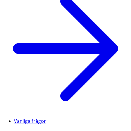
Vanliga frågor