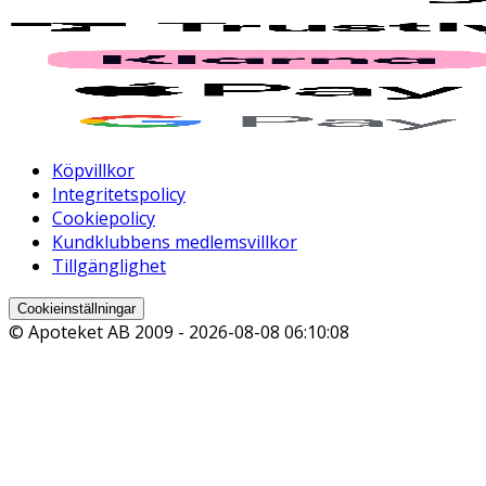
Köpvillkor
Integritetspolicy
Cookiepolicy
Kundklubbens medlemsvillkor
Tillgänglighet
Cookieinställningar
© Apoteket AB 2009 -
2026-08-08 06:10:08