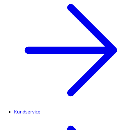
Kundservice