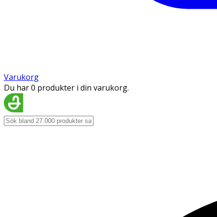
Varukorg
Du har 0 produkter i din varukorg.