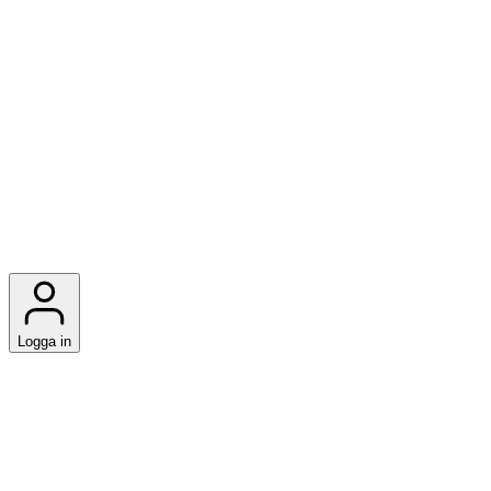
Logga in