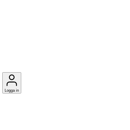
Logga in