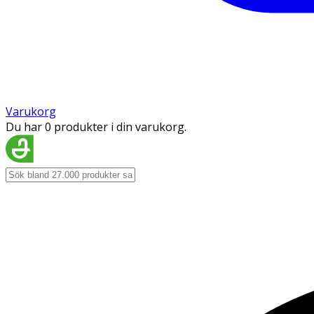
Varukorg
Du har 0 produkter i din varukorg.