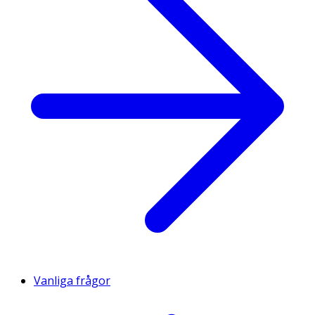
Vanliga frågor