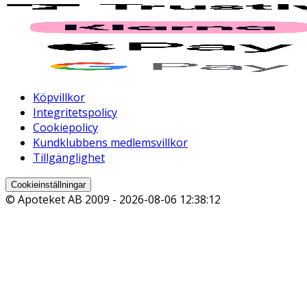
Köpvillkor
Integritetspolicy
Cookiepolicy
Kundklubbens medlemsvillkor
Tillgänglighet
Cookieinställningar
© Apoteket AB 2009 -
2026-08-06 12:38:12