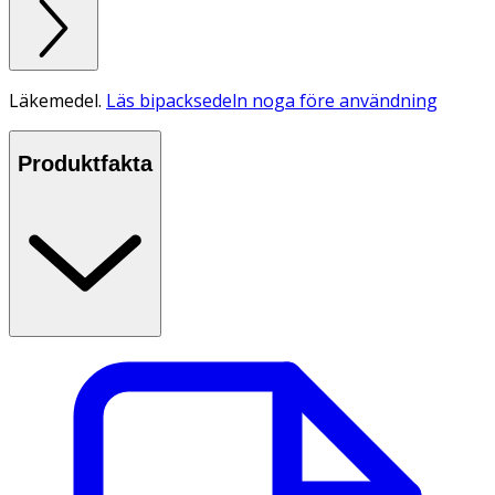
Läkemedel.
Läs bipacksedeln noga före användning
Produktfakta