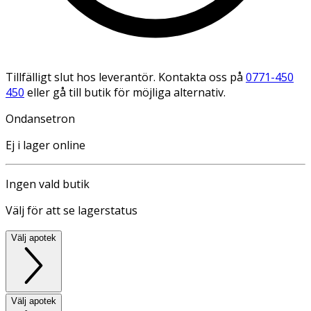
Tillfälligt slut hos leverantör. Kontakta oss på
0771-450
450
eller gå till butik för möjliga alternativ.
Ondansetron
Ej i lager online
Ingen vald butik
Välj för att se lagerstatus
Välj apotek
Välj apotek