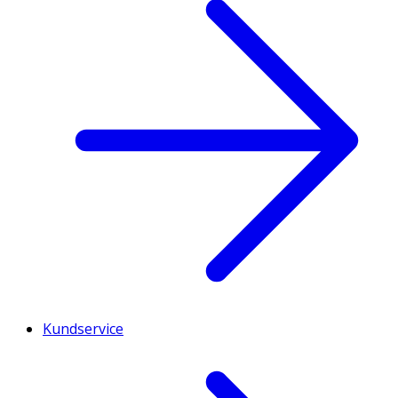
Kundservice