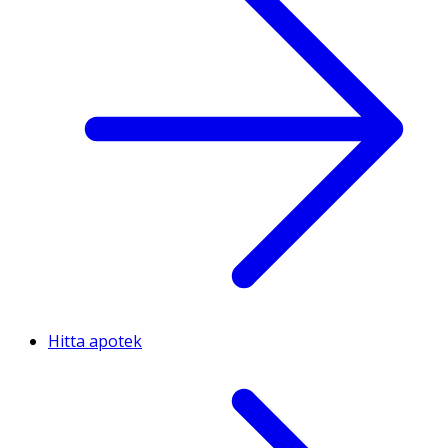
Hitta apotek