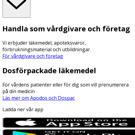
Handla som vårdgivare och företag
Vi erbjuder läkemedel, apoteksvaror,
förbrukningsmaterial och utbildningar.
För vårdgivare och företag
Dosförpackade läkemedel
För vårdens patienter eller för dig som vill prenumerera
på din medicin
Läs mer om Apodos och Dospac
Ladda ner vår app