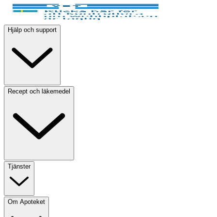
Hjälp och support
Recept och läkemedel
Tjänster
Om Apoteket