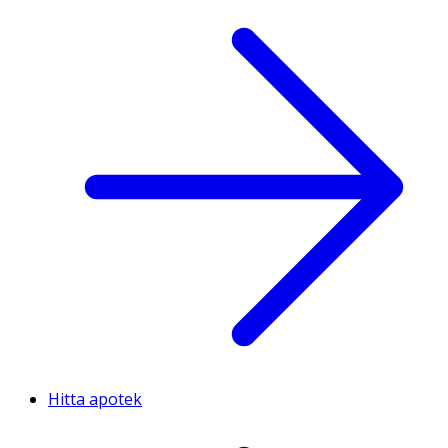
Hitta apotek