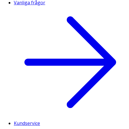
Vanliga frågor
Kundservice