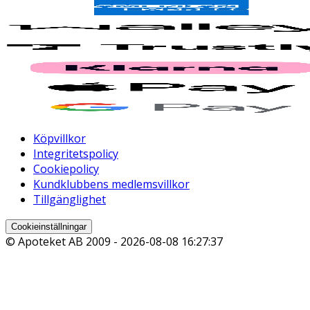
Köpvillkor
Integritetspolicy
Cookiepolicy
Kundklubbens medlemsvillkor
Tillgänglighet
Cookieinställningar
© Apoteket AB 2009 -
2026-08-08 16:27:37