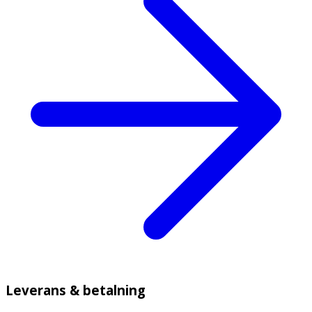
Leverans & betalning