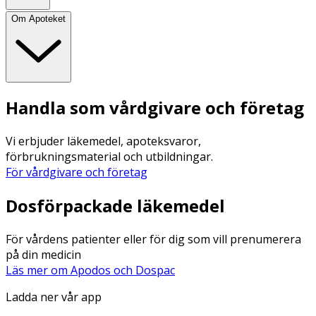
Om Apoteket
Handla som vårdgivare och företag
Vi erbjuder läkemedel, apoteksvaror,
förbrukningsmaterial och utbildningar.
För vårdgivare och företag
Dosförpackade läkemedel
För vårdens patienter eller för dig som vill prenumerera
på din medicin
Läs mer om Apodos och Dospac
Ladda ner vår app