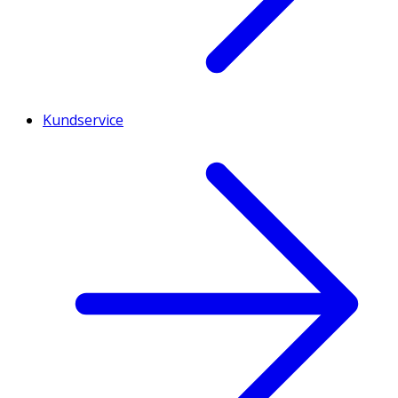
Kundservice