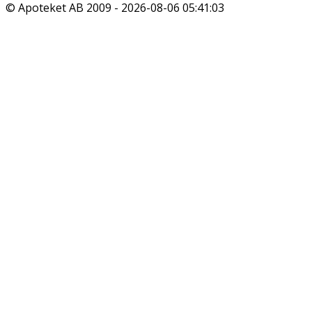
© Apoteket AB 2009 -
2026-08-06 05:41:03