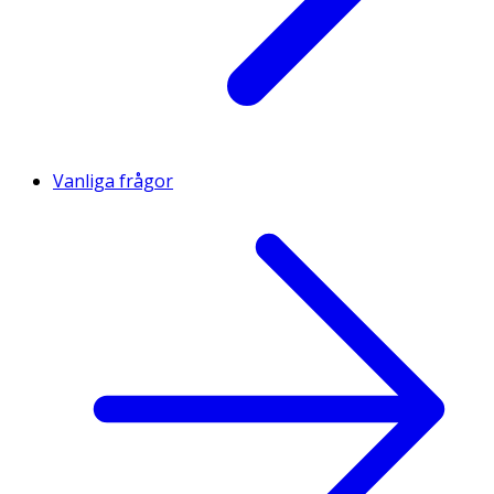
Vanliga frågor