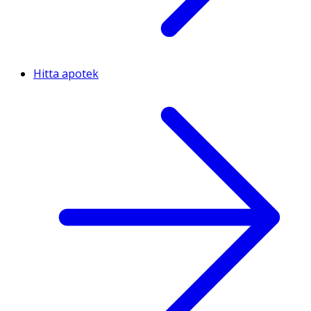
Hitta apotek