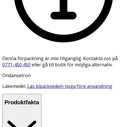
Denna förpackning är inte tillgänglig. Kontakta oss på
0771-450 450
eller gå till butik för möjliga alternativ.
Ondansetron
Läkemedel.
Läs bipacksedeln noga före användning
Produktfakta