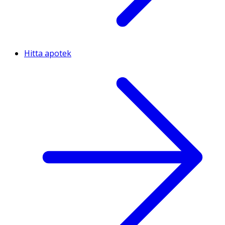
Hitta apotek