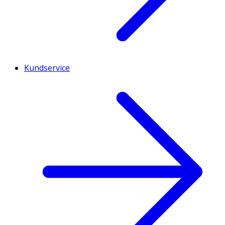
Kundservice