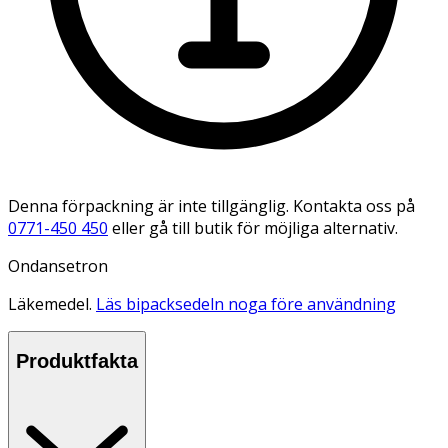
Denna förpackning är inte tillgänglig. Kontakta oss på
0771-450 450
eller gå till butik för möjliga alternativ.
Ondansetron
Läkemedel.
Läs bipacksedeln noga före användning
Produktfakta