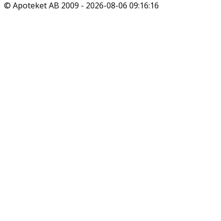
© Apoteket AB 2009 -
2026-08-06 09:16:16