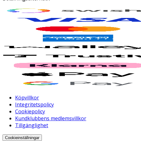
Köpvillkor
Integritetspolicy
Cookiepolicy
Kundklubbens medlemsvillkor
Tillgänglighet
Cookieinställningar