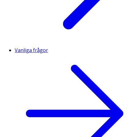
Vanliga frågor