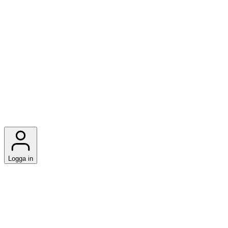
Logga in