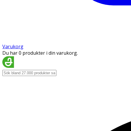
Varukorg
Du har 0 produkter i din varukorg.