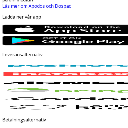
Läs mer om Apodos och Dospac
Ladda ner vår app
Leveransalternativ
Betalningsalternativ