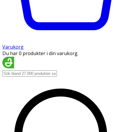
Varukorg
Du har 0 produkter i din varukorg.