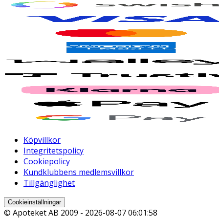
Köpvillkor
Integritetspolicy
Cookiepolicy
Kundklubbens medlemsvillkor
Tillgänglighet
Cookieinställningar
© Apoteket AB 2009 -
2026-08-07 06:01:58