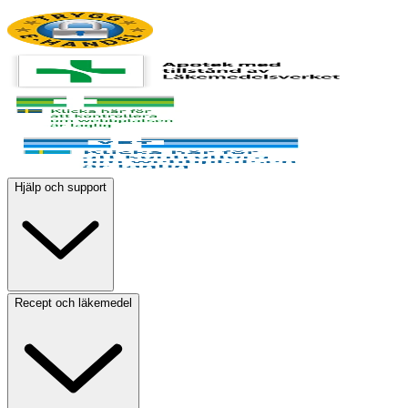
Hjälp och support
Recept och läkemedel