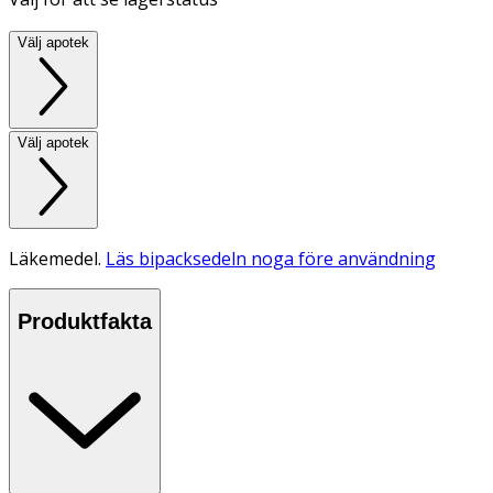
Välj apotek
Välj apotek
Läkemedel.
Läs bipacksedeln noga före användning
Produktfakta