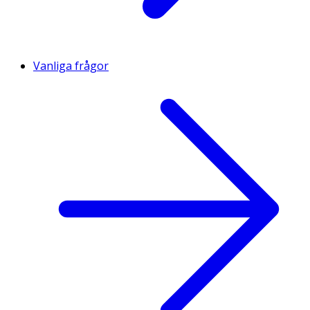
Vanliga frågor