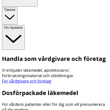
Tjänster
Om Apoteket
Handla som vårdgivare och företag
Vi erbjuder läkemedel, apoteksvaror,
förbrukningsmaterial och utbildningar.
För vårdgivare och företag
Dosförpackade läkemedel
För vårdens patienter eller för dig som vill prenumerera
på din medicin