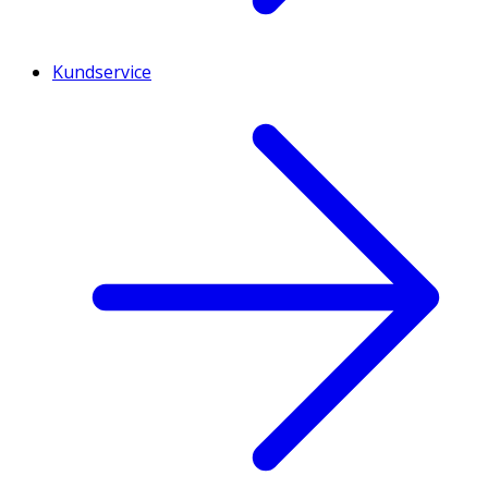
Kundservice