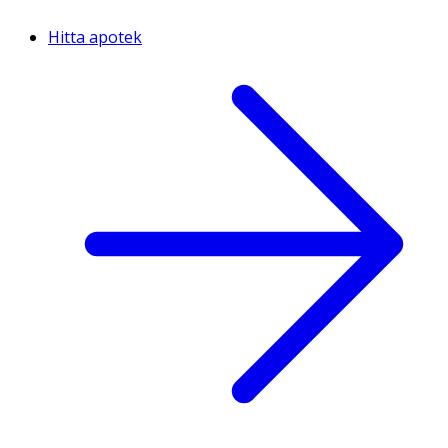
Hitta apotek