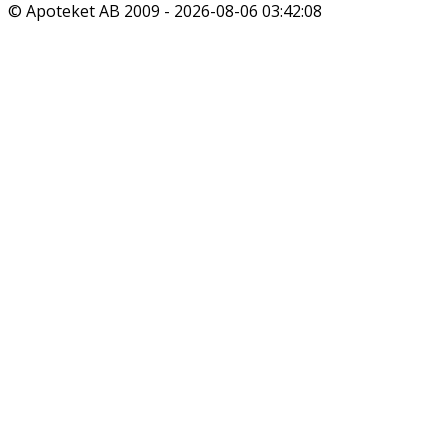
© Apoteket AB 2009 -
2026-08-06 03:42:08