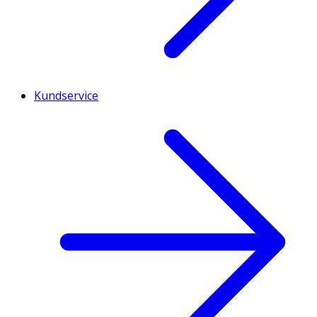
Kundservice