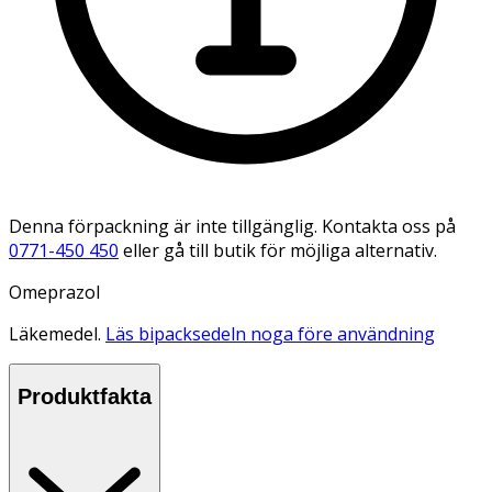
Denna förpackning är inte tillgänglig. Kontakta oss på
0771-450 450
eller gå till butik för möjliga alternativ.
Omeprazol
Läkemedel.
Läs bipacksedeln noga före användning
Produktfakta