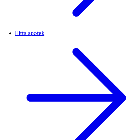
Hitta apotek