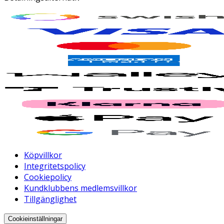
Köpvillkor
Integritetspolicy
Cookiepolicy
Kundklubbens medlemsvillkor
Tillgänglighet
Cookieinställningar