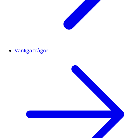
Vanliga frågor