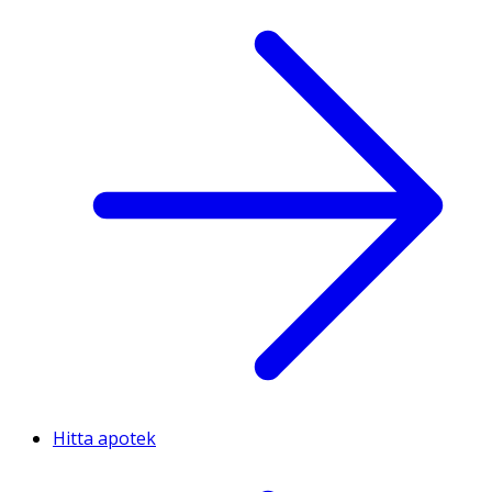
Hitta apotek