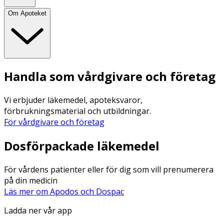
Om Apoteket
Handla som vårdgivare och företag
Vi erbjuder läkemedel, apoteksvaror,
förbrukningsmaterial och utbildningar.
För vårdgivare och företag
Dosförpackade läkemedel
För vårdens patienter eller för dig som vill prenumerera
på din medicin
Läs mer om Apodos och Dospac
Ladda ner vår app