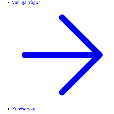
Vanliga frågor
Kundservice