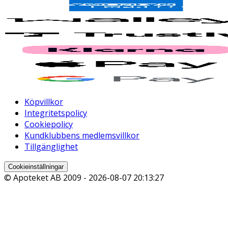
Köpvillkor
Integritetspolicy
Cookiepolicy
Kundklubbens medlemsvillkor
Tillgänglighet
Cookieinställningar
© Apoteket AB 2009 -
2026-08-07 20:13:27