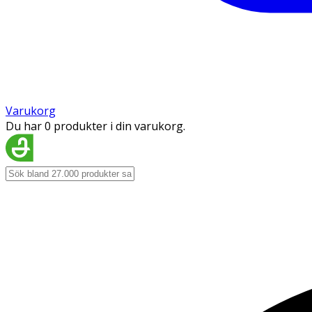
Varukorg
Du har 0 produkter i din varukorg.