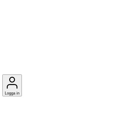
Logga in