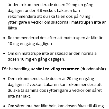
är den rekommenderade dosen 20 mg en gång
dagligen under 4‑8 veckor. Läkaren kan
rekommendera att du ska ta en dos på 40 mg i
ytterligare 8 veckor om skadorna i matstrupen inte är
läkta.
Rekommenderad dos efter att matstrupen är läkt är
10 mg en gång dagligen.
Om din matstrupe inte är skadad är den normala
dosen 10 mg en gång dagligen.
För behandling av
sår i tolvfingertarmen
(duodenalsår):
Den rekommenderade dosen är 20 mg en gång
dagligen i 2 veckor. Läkaren kan rekommendera att
du ska ta samma dos i ytterligare 2 veckor om såret
inte har läkt.
Om såret inte har läkt helt, kan dosen ökas till 40 mg