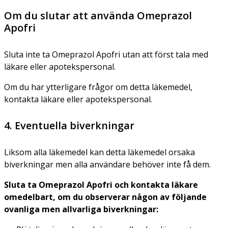
Om du slutar att använda Omeprazol
Apofri
Sluta inte ta Omeprazol Apofri utan att först tala med
läkare eller apotekspersonal.
Om du har ytterligare frågor om detta läkemedel,
kontakta läkare eller apotekspersonal.
4. Eventuella biverkningar
Liksom alla läkemedel kan detta läkemedel orsaka
biverkningar men alla användare behöver inte få dem.
Sluta ta Omeprazol Apofri och kontakta läkare
omedelbart, om du observerar någon av följande
ovanliga men allvarliga biverkningar: