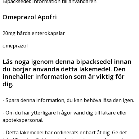
Bipacksedel: Information till användaren
Omeprazol Apofri
20mg hårda enterokapslar
omeprazol
Läs noga igenom denna bipacksedel innan
du börjar använda detta läkemedel. Den
innehåller information som är viktig för
dig.
- Spara denna information, du kan behöva läsa den igen.
- Om du har ytterligare frågor vänd dig till läkare eller
apotekspersonal.
- Detta läkemedel har ordinerats enbart åt dig. Ge det