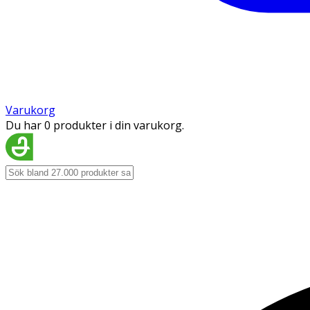
Varukorg
Du har 0 produkter i din varukorg.