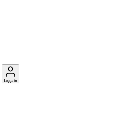
Logga in