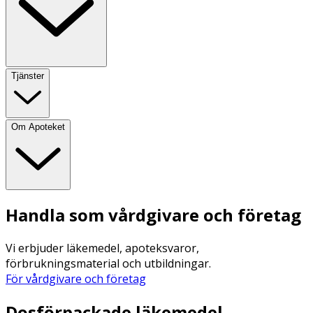
Tjänster
Om Apoteket
Handla som vårdgivare och företag
Vi erbjuder läkemedel, apoteksvaror,
förbrukningsmaterial och utbildningar.
För vårdgivare och företag
Dosförpackade läkemedel