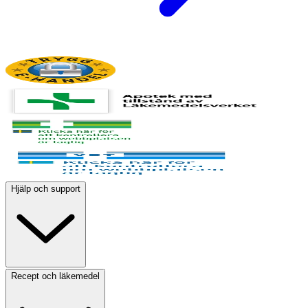
Hjälp och support
Recept och läkemedel