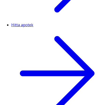
Hitta apotek