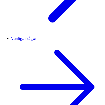
Vanliga frågor