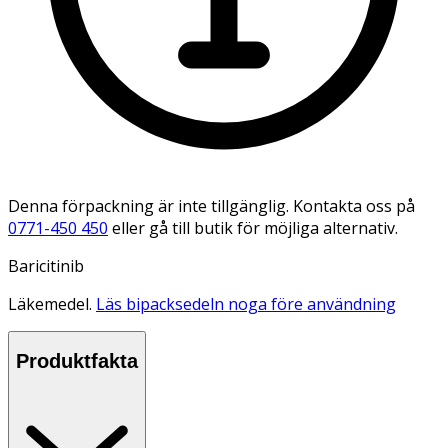
Denna förpackning är inte tillgänglig. Kontakta oss på
0771-450 450
eller gå till butik för möjliga alternativ.
Baricitinib
Läkemedel.
Läs bipacksedeln noga före användning
Produktfakta