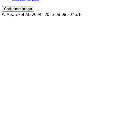
Cookieinställningar
© Apoteket AB 2009 -
2026-08-08 20:13:16