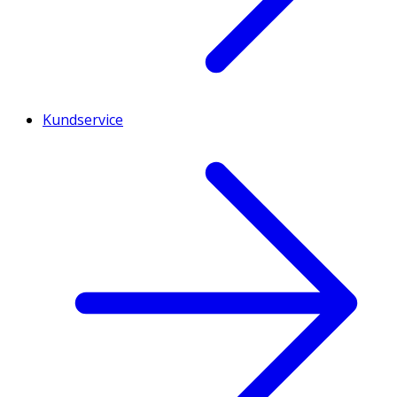
Kundservice