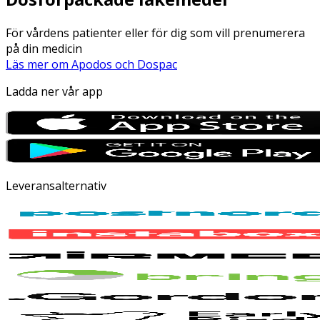
För vårdens patienter eller för dig som vill prenumerera
på din medicin
Läs mer om Apodos och Dospac
Ladda ner vår app
Leveransalternativ