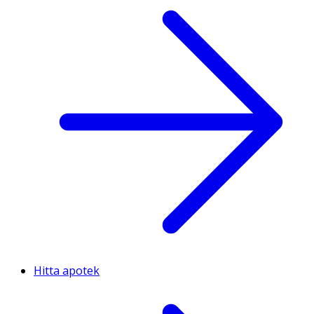
Hitta apotek