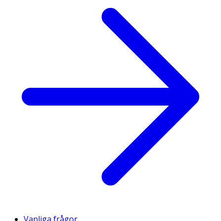
Vanliga frågor