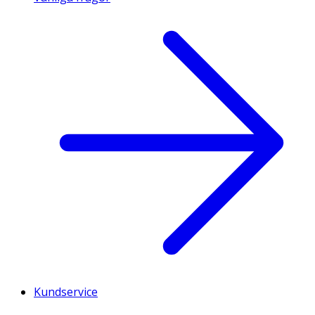
Kundservice