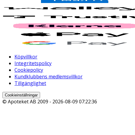
Köpvillkor
Integritetspolicy
Cookiepolicy
Kundklubbens medlemsvillkor
Tillgänglighet
Cookieinställningar
© Apoteket AB 2009 -
2026-08-09 07:22:36