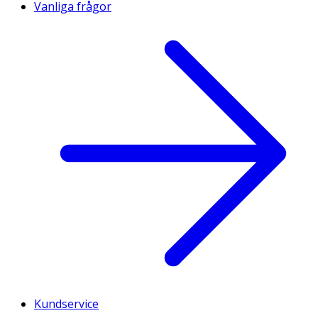
Vanliga frågor
Kundservice