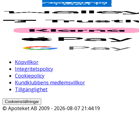
Köpvillkor
Integritetspolicy
Cookiepolicy
Kundklubbens medlemsvillkor
Tillgänglighet
Cookieinställningar
© Apoteket AB 2009 -
2026-08-07 21:44:19