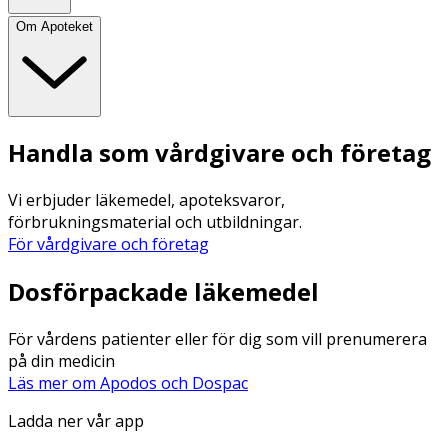
Om Apoteket
Handla som vårdgivare och företag
Vi erbjuder läkemedel, apoteksvaror,
förbrukningsmaterial och utbildningar.
För vårdgivare och företag
Dosförpackade läkemedel
För vårdens patienter eller för dig som vill prenumerera
på din medicin
Läs mer om Apodos och Dospac
Ladda ner vår app