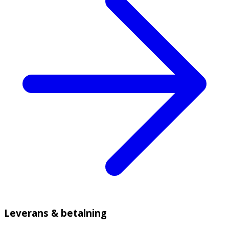
Leverans & betalning