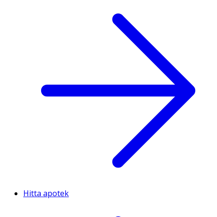
Hitta apotek