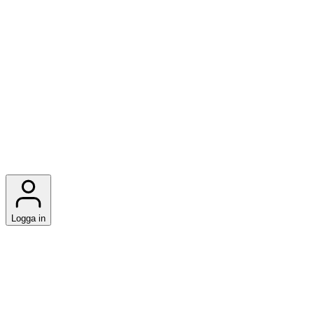
Logga in