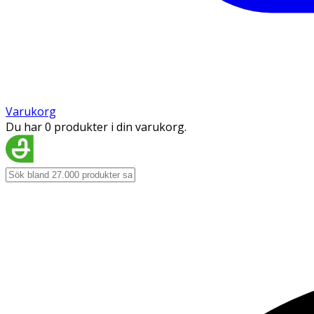
Varukorg
Du har 0 produkter i din varukorg.