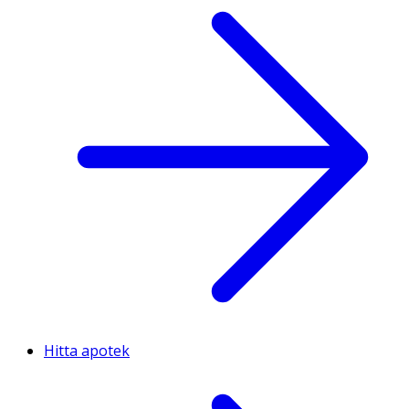
Hitta apotek