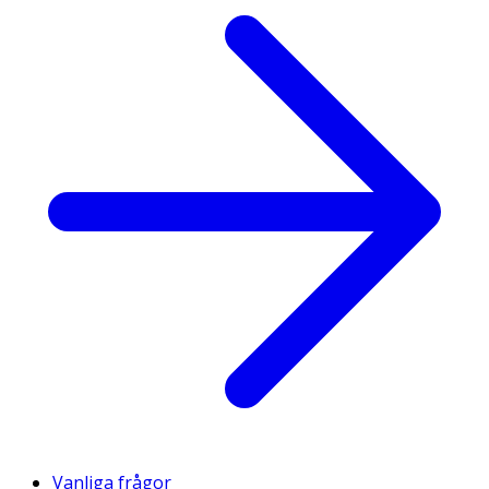
Vanliga frågor