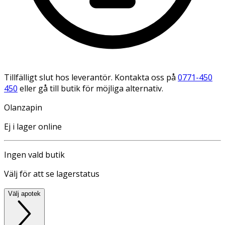
Tillfälligt slut hos leverantör. Kontakta oss på
0771-450
450
eller gå till butik för möjliga alternativ.
Olanzapin
Ej i lager online
Ingen vald butik
Välj för att se lagerstatus
Välj apotek