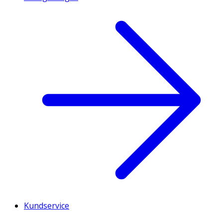
Kundservice