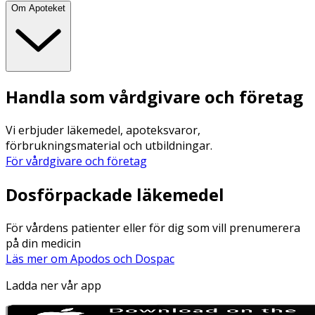
Om Apoteket
Handla som vårdgivare och företag
Vi erbjuder läkemedel, apoteksvaror,
förbrukningsmaterial och utbildningar.
För vårdgivare och företag
Dosförpackade läkemedel
För vårdens patienter eller för dig som vill prenumerera
på din medicin
Läs mer om Apodos och Dospac
Ladda ner vår app