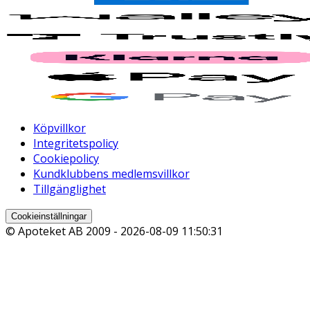
Köpvillkor
Integritetspolicy
Cookiepolicy
Kundklubbens medlemsvillkor
Tillgänglighet
Cookieinställningar
© Apoteket AB 2009 -
2026-08-09 11:50:31