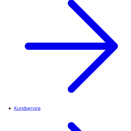
Kundservice