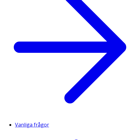
Vanliga frågor