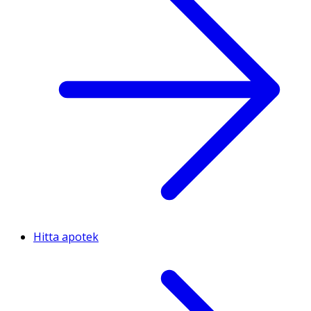
Hitta apotek