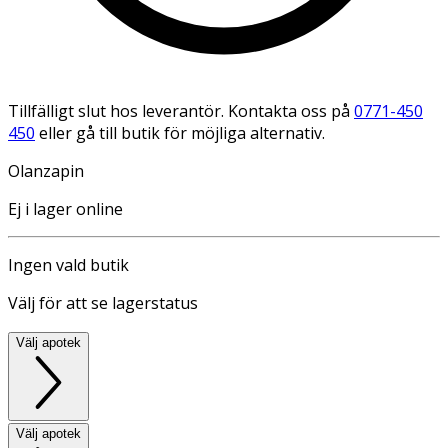
Tillfälligt slut hos leverantör. Kontakta oss på
0771-450
450
eller gå till butik för möjliga alternativ.
Olanzapin
Ej i lager online
Ingen vald butik
Välj för att se lagerstatus
Välj apotek
Välj apotek