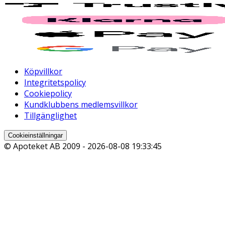
Köpvillkor
Integritetspolicy
Cookiepolicy
Kundklubbens medlemsvillkor
Tillgänglighet
Cookieinställningar
© Apoteket AB 2009 -
2026-08-08 19:33:45