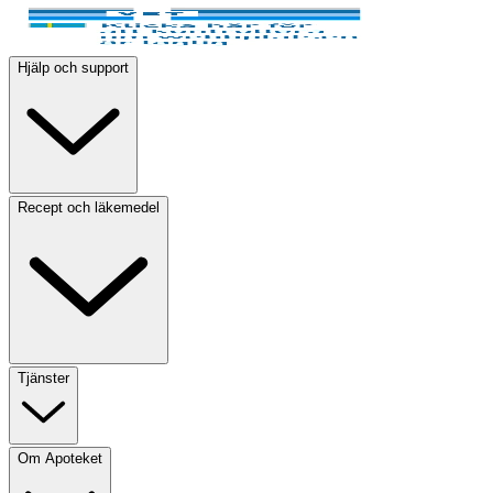
Hjälp och support
Recept och läkemedel
Tjänster
Om Apoteket