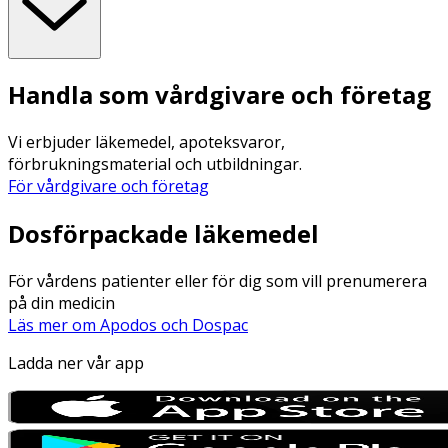
Handla som vårdgivare och företag
Vi erbjuder läkemedel, apoteksvaror,
förbrukningsmaterial och utbildningar.
För vårdgivare och företag
Dosförpackade läkemedel
För vårdens patienter eller för dig som vill prenumerera
på din medicin
Läs mer om Apodos och Dospac
Ladda ner vår app