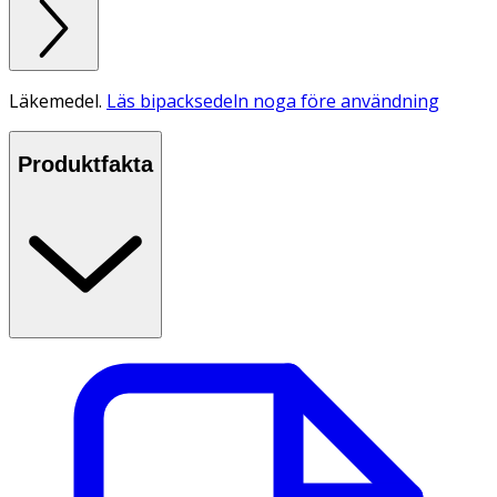
Läkemedel.
Läs bipacksedeln noga före användning
Produktfakta