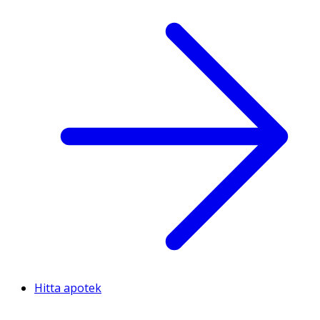
Hitta apotek