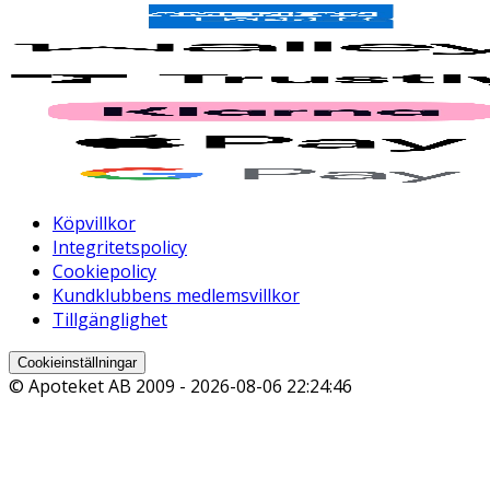
Köpvillkor
Integritetspolicy
Cookiepolicy
Kundklubbens medlemsvillkor
Tillgänglighet
Cookieinställningar
© Apoteket AB 2009 -
2026-08-06 22:24:46