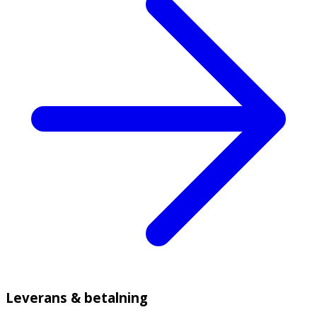
Leverans & betalning