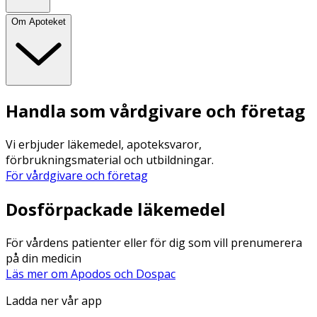
Om Apoteket
Handla som vårdgivare och företag
Vi erbjuder läkemedel, apoteksvaror,
förbrukningsmaterial och utbildningar.
För vårdgivare och företag
Dosförpackade läkemedel
För vårdens patienter eller för dig som vill prenumerera
på din medicin
Läs mer om Apodos och Dospac
Ladda ner vår app