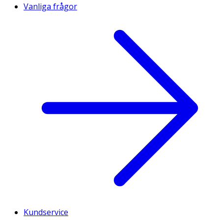
Vanliga frågor
Kundservice