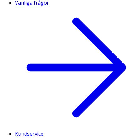
Vanliga frågor
Kundservice