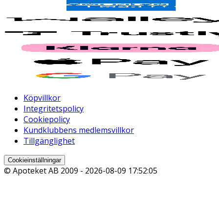
Köpvillkor
Integritetspolicy
Cookiepolicy
Kundklubbens medlemsvillkor
Tillgänglighet
Cookieinställningar
© Apoteket AB 2009 -
2026-08-09 17:52:05