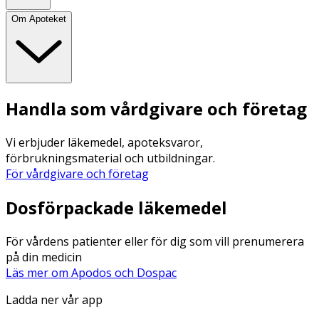
Om Apoteket
Handla som vårdgivare och företag
Vi erbjuder läkemedel, apoteksvaror,
förbrukningsmaterial och utbildningar.
För vårdgivare och företag
Dosförpackade läkemedel
För vårdens patienter eller för dig som vill prenumerera
på din medicin
Läs mer om Apodos och Dospac
Ladda ner vår app