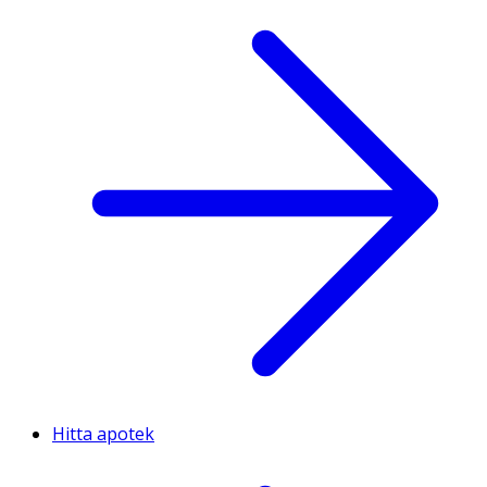
Hitta apotek