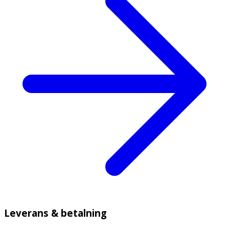
Leverans & betalning