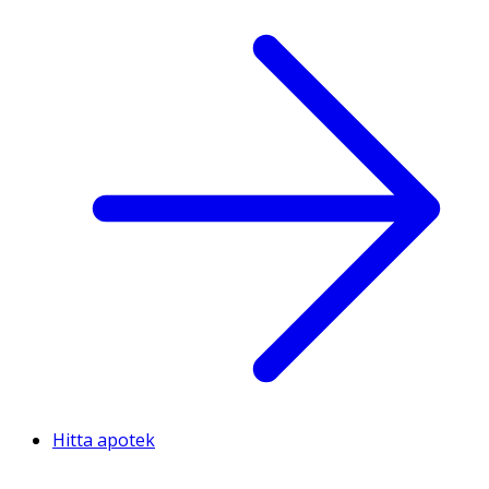
Hitta apotek