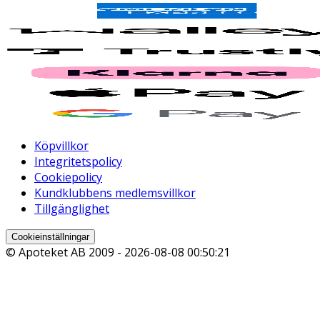
Köpvillkor
Integritetspolicy
Cookiepolicy
Kundklubbens medlemsvillkor
Tillgänglighet
Cookieinställningar
© Apoteket AB 2009 -
2026-08-08 00:50:21