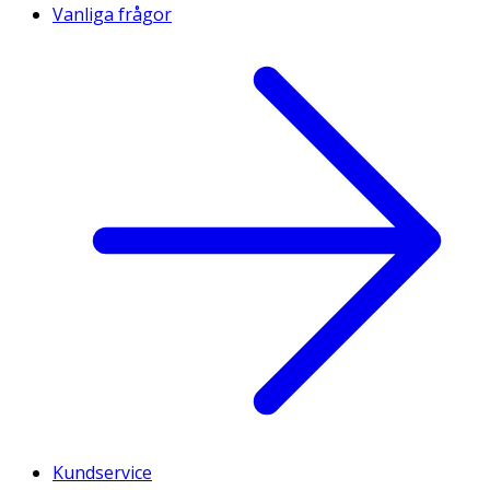
Vanliga frågor
Kundservice