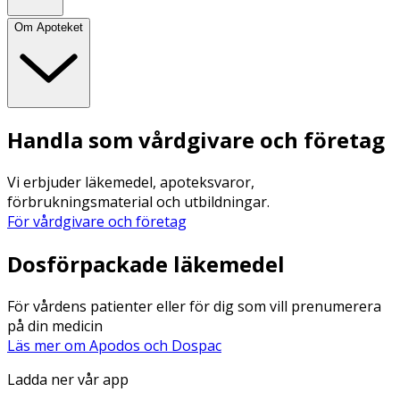
Om Apoteket
Handla som vårdgivare och företag
Vi erbjuder läkemedel, apoteksvaror,
förbrukningsmaterial och utbildningar.
För vårdgivare och företag
Dosförpackade läkemedel
För vårdens patienter eller för dig som vill prenumerera
på din medicin
Läs mer om Apodos och Dospac
Ladda ner vår app