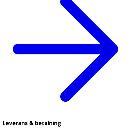
Leverans & betalning