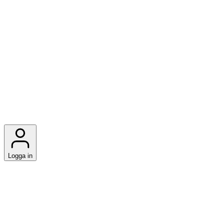
Logga in