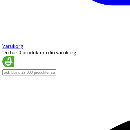
Varukorg
Du har 0 produkter i din varukorg.