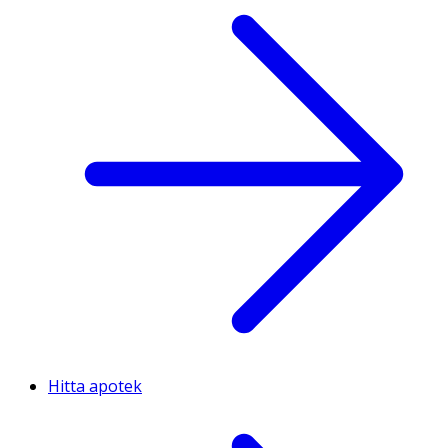
Hitta apotek