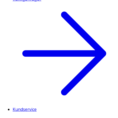
Kundservice