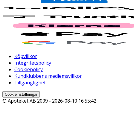
Köpvillkor
Integritetspolicy
Cookiepolicy
Kundklubbens medlemsvillkor
Tillgänglighet
Cookieinställningar
© Apoteket AB 2009 -
2026-08-10 16:55:42