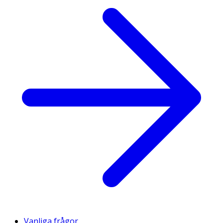
Vanliga frågor