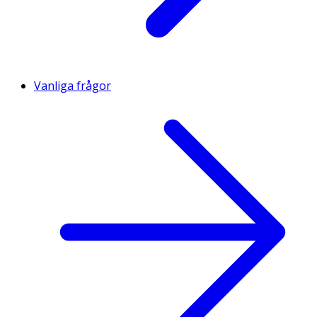
Vanliga frågor