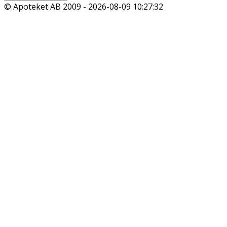
© Apoteket AB 2009 -
2026-08-09 10:27:32