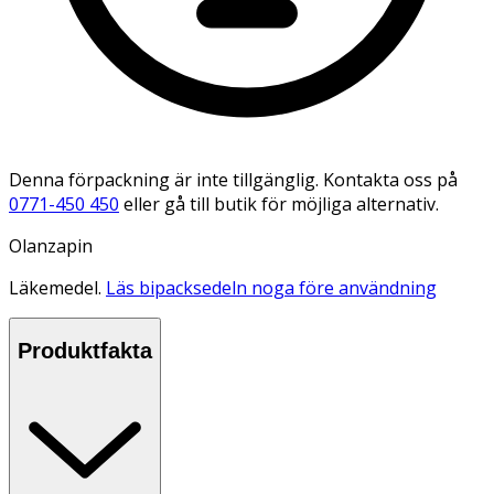
Denna förpackning är inte tillgänglig. Kontakta oss på
0771-450 450
eller gå till butik för möjliga alternativ.
Olanzapin
Läkemedel.
Läs bipacksedeln noga före användning
Produktfakta