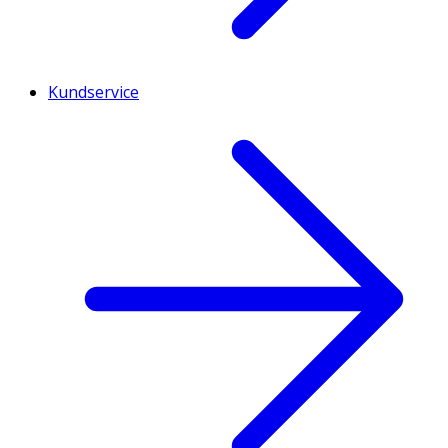
Kundservice