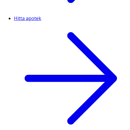
Hitta apotek