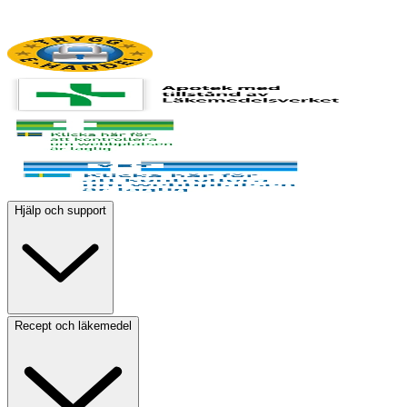
Hjälp och support
Recept och läkemedel