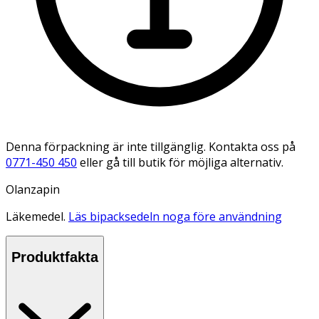
Denna förpackning är inte tillgänglig. Kontakta oss på
0771-450 450
eller gå till butik för möjliga alternativ.
Olanzapin
Läkemedel.
Läs bipacksedeln noga före användning
Produktfakta