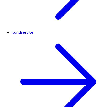
Kundservice