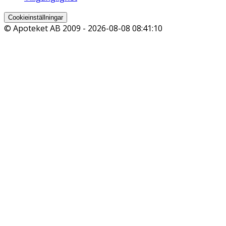
Cookieinställningar
© Apoteket AB 2009 -
2026-08-08 08:41:10