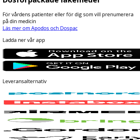
För vårdens patienter eller för dig som vill prenumerera
på din medicin
Läs mer om Apodos och Dospac
Ladda ner vår app
Leveransalternativ