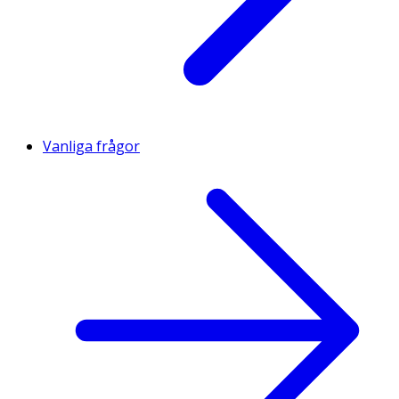
Vanliga frågor