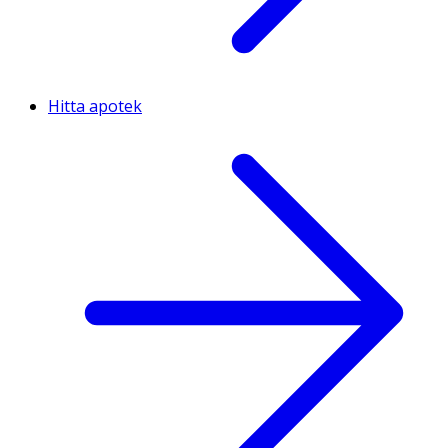
Hitta apotek