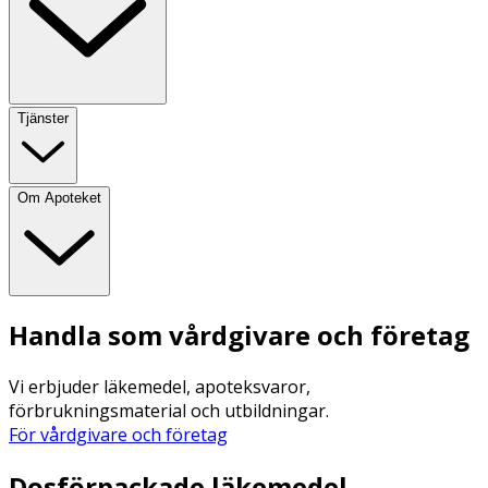
Tjänster
Om Apoteket
Handla som vårdgivare och företag
Vi erbjuder läkemedel, apoteksvaror,
förbrukningsmaterial och utbildningar.
För vårdgivare och företag
Dosförpackade läkemedel