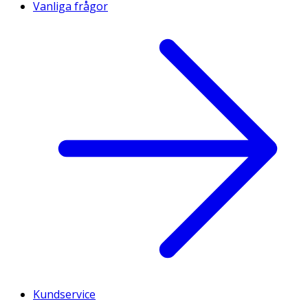
Vanliga frågor
Kundservice