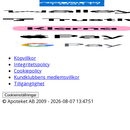
Köpvillkor
Integritetspolicy
Cookiepolicy
Kundklubbens medlemsvillkor
Tillgänglighet
Cookieinställningar
© Apoteket AB 2009 -
2026-08-07 13:47:51