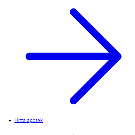
Hitta apotek