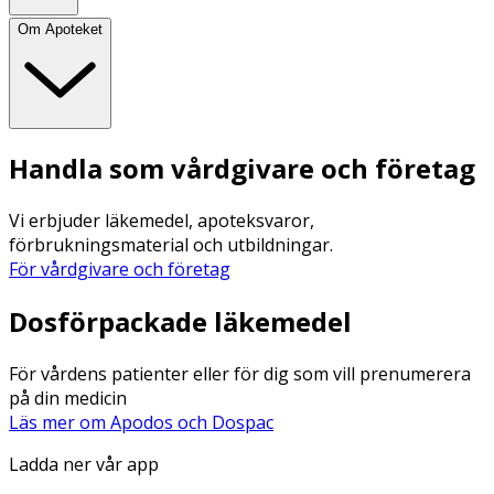
Om Apoteket
Handla som vårdgivare och företag
Vi erbjuder läkemedel, apoteksvaror,
förbrukningsmaterial och utbildningar.
För vårdgivare och företag
Dosförpackade läkemedel
För vårdens patienter eller för dig som vill prenumerera
på din medicin
Läs mer om Apodos och Dospac
Ladda ner vår app