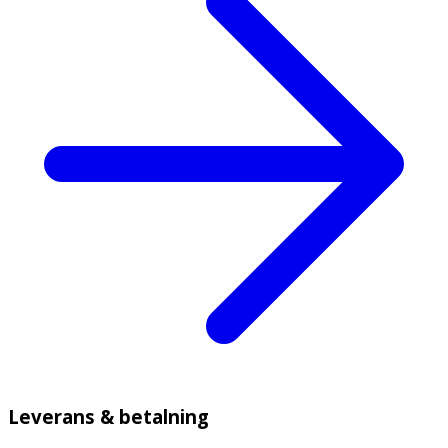
Leverans & betalning