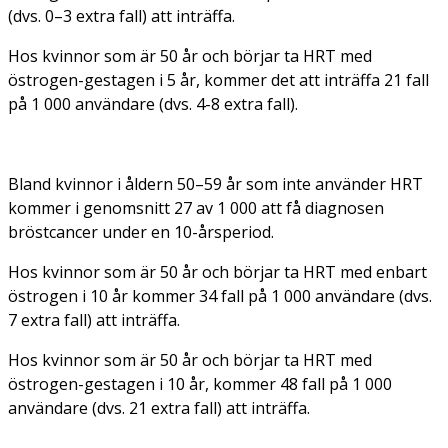
(dvs. 0–3 extra fall) att inträffa.
Hos kvinnor som är 50 år och börjar ta HRT med
östrogen-gestagen i 5 år, kommer det att inträffa 21 fall
på 1 000 användare (dvs. 4-8 extra fall).
Bland kvinnor i åldern 50–59 år som inte använder HRT
kommer i genomsnitt 27 av 1 000 att få diagnosen
bröstcancer under en 10-årsperiod.
Hos kvinnor som är 50 år och börjar ta HRT med enbart
östrogen i 10 år kommer 34 fall på 1 000 användare (dvs.
7 extra fall) att inträffa.
Hos kvinnor som är 50 år och börjar ta HRT med
östrogen-gestagen i 10 år, kommer 48 fall på 1 000
användare (dvs. 21 extra fall) att inträffa.