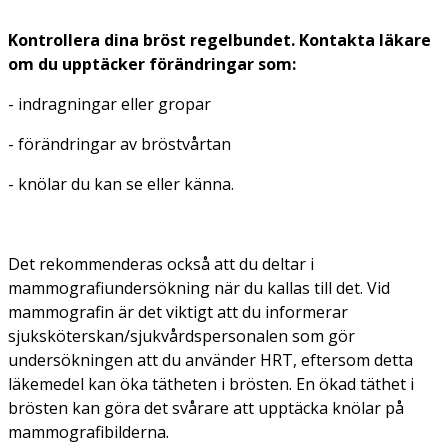
Kontrollera dina bröst regelbundet. Kontakta läkare
om du upptäcker förändringar som:
- indragningar eller gropar
- förändringar av bröstvårtan
- knölar du kan se eller känna.
Det rekommenderas också att du deltar i
mammografiundersökning när du kallas till det. Vid
mammografin är det viktigt att du informerar
sjuksköterskan/sjukvårdspersonalen som gör
undersökningen att du använder HRT, eftersom detta
läkemedel kan öka tätheten i brösten. En ökad täthet i
brösten kan göra det svårare att upptäcka knölar på
mammografibilderna.