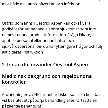
mot både mekanisk påverkan och infektion.
Östriol som finns i Oestriol Aspen kan också vara
godkänt för att behandla andra sjukdomar som inte
nämns i denna produktinformation. Fråga läkare,
apotekspersonal eller annan hälso- och
sjukvårdspersonal om du har ytterligare frågor och följ
alltid deras instruktion.
2. Innan du använder Oestriol Aspen
Medicinsk bakgrund och regelbundna
kontroller
Användningen av HRT innebär risker som ska beaktas
vid beslutet att påbörja behandling eller fortsätta en
pågående behandling.