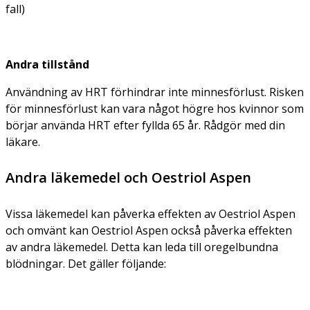
fall)
Andra tillstånd
Användning av HRT förhindrar inte minnesförlust. Risken
för minnesförlust kan vara något högre hos kvinnor som
börjar använda HRT efter fyllda 65 år. Rådgör med din
läkare.
Andra läkemedel och Oestriol Aspen
Vissa läkemedel kan påverka effekten av Oestriol Aspen
och omvänt kan Oestriol Aspen också påverka effekten
av andra läkemedel. Detta kan leda till oregelbundna
blödningar. Det gäller följande: