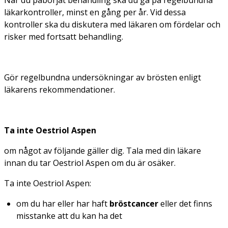
läkarkontroller, minst en gång per år. Vid dessa
kontroller ska du diskutera med läkaren om fördelar och
risker med fortsatt behandling.
Gör regelbundna undersökningar av brösten enligt
läkarens rekommendationer.
Ta inte Oestriol Aspen
om något av följande gäller dig. Tala med din läkare
innan du tar Oestriol Aspen om du är osäker.
Ta inte Oestriol Aspen:
om du har eller har haft
bröstcancer
eller det finns
misstanke att du kan ha det