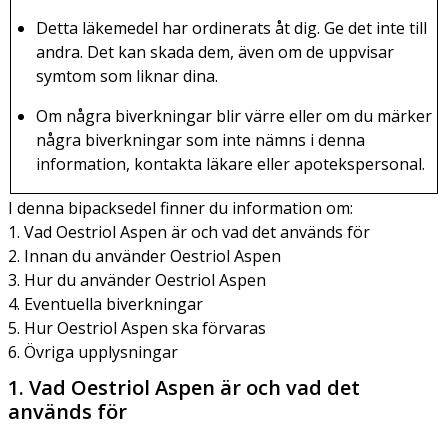
Detta läkemedel har ordinerats åt dig. Ge det inte till
andra. Det kan skada dem, även om de uppvisar
symtom som liknar dina.
Om några biverkningar blir värre eller om du märker
några biverkningar som inte nämns i denna
information, kontakta läkare eller apotekspersonal.
I denna bipacksedel finner du information om:
1. Vad Oestriol Aspen är och vad det används för
2. Innan du använder Oestriol Aspen
3. Hur du använder Oestriol Aspen
4. Eventuella biverkningar
5. Hur Oestriol Aspen ska förvaras
6. Övriga upplysningar
1. Vad Oestriol Aspen är och vad det
används för