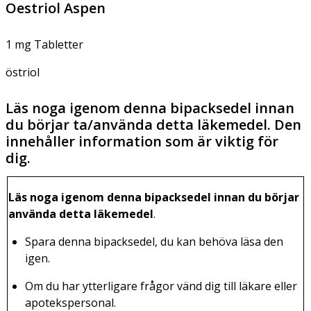
Oestriol Aspen
1 mg Tabletter
östriol
Läs noga igenom denna bipacksedel innan
du börjar ta/använda detta läkemedel. Den
innehåller information som är viktig för
dig.
Läs noga igenom denna bipacksedel innan du börjar
använda detta läkemedel
.
Spara denna bipacksedel, du kan behöva läsa den
igen.
Om du har ytterligare frågor vänd dig till läkare eller
apotekspersonal.