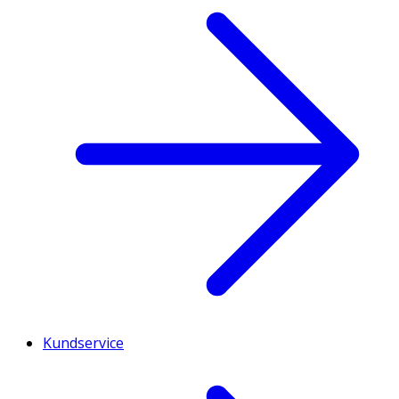
Kundservice