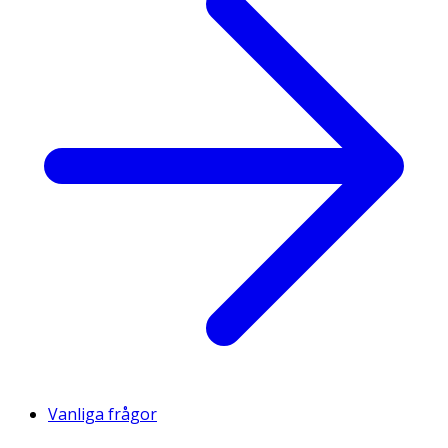
Vanliga frågor