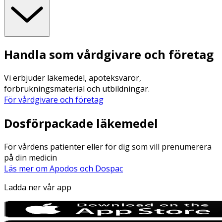
Handla som vårdgivare och företag
Vi erbjuder läkemedel, apoteksvaror,
förbrukningsmaterial och utbildningar.
För vårdgivare och företag
Dosförpackade läkemedel
För vårdens patienter eller för dig som vill prenumerera
på din medicin
Läs mer om Apodos och Dospac
Ladda ner vår app