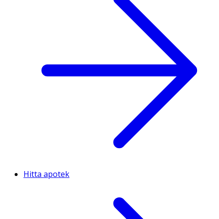
Hitta apotek