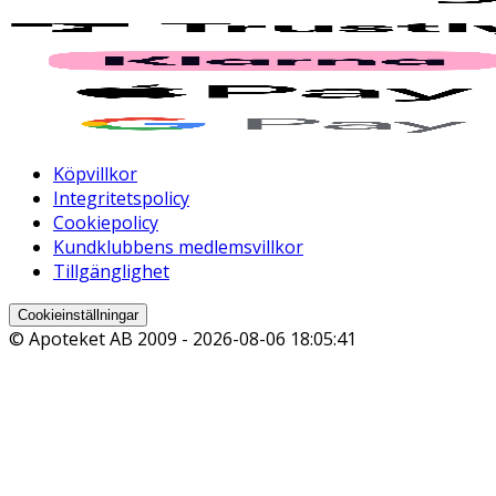
Köpvillkor
Integritetspolicy
Cookiepolicy
Kundklubbens medlemsvillkor
Tillgänglighet
Cookieinställningar
© Apoteket AB 2009 -
2026-08-06 18:05:41