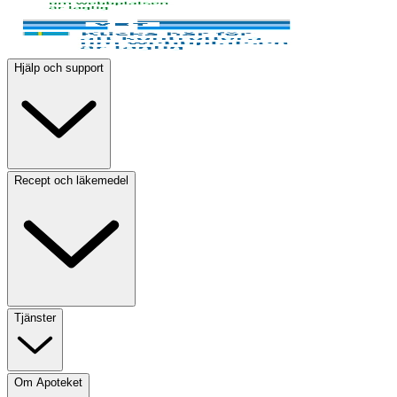
Hjälp och support
Recept och läkemedel
Tjänster
Om Apoteket