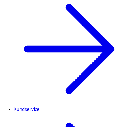
Kundservice