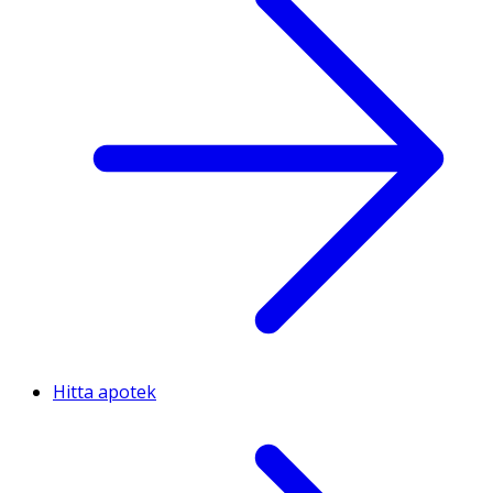
Hitta apotek