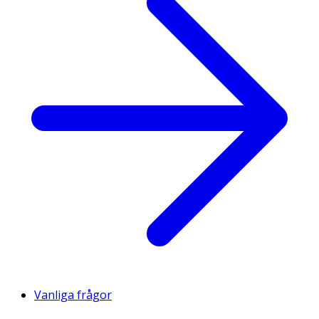
Vanliga frågor