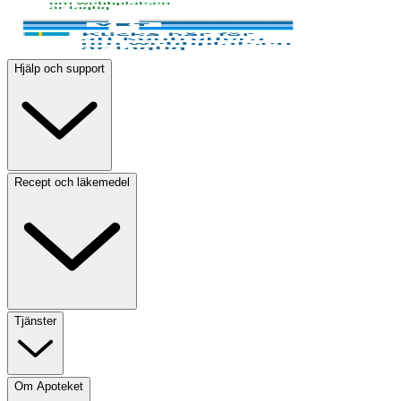
Hjälp och support
Recept och läkemedel
Tjänster
Om Apoteket