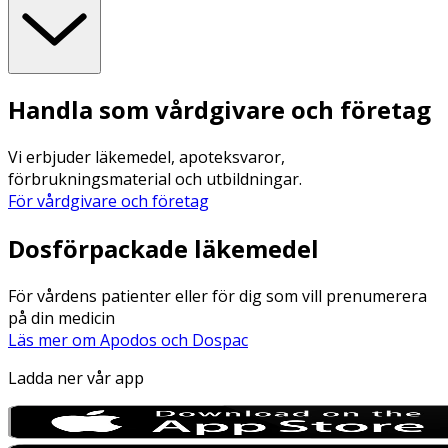
Handla som vårdgivare och företag
Vi erbjuder läkemedel, apoteksvaror,
förbrukningsmaterial och utbildningar.
För vårdgivare och företag
Dosförpackade läkemedel
För vårdens patienter eller för dig som vill prenumerera
på din medicin
Läs mer om Apodos och Dospac
Ladda ner vår app