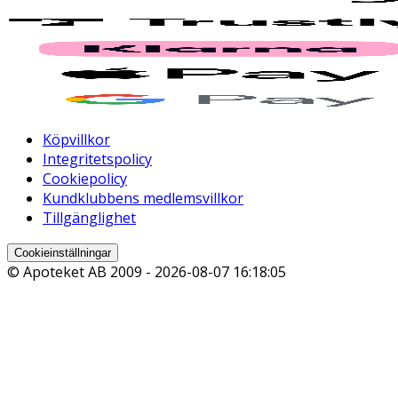
Köpvillkor
Integritetspolicy
Cookiepolicy
Kundklubbens medlemsvillkor
Tillgänglighet
Cookieinställningar
© Apoteket AB 2009 -
2026-08-07 16:18:05