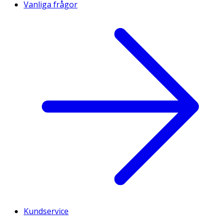
Vanliga frågor
Kundservice