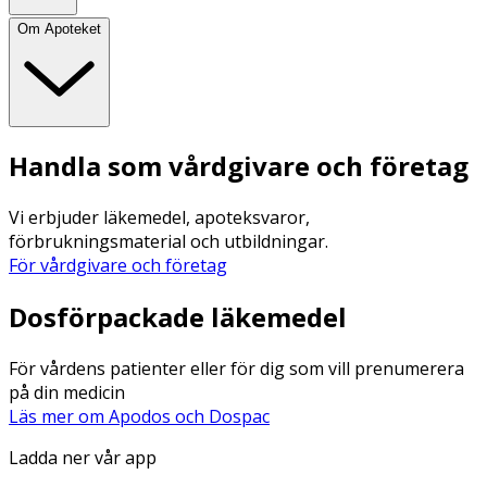
Om Apoteket
Handla som vårdgivare och företag
Vi erbjuder läkemedel, apoteksvaror,
förbrukningsmaterial och utbildningar.
För vårdgivare och företag
Dosförpackade läkemedel
För vårdens patienter eller för dig som vill prenumerera
på din medicin
Läs mer om Apodos och Dospac
Ladda ner vår app