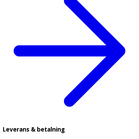
Leverans & betalning