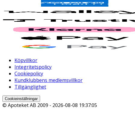
Köpvillkor
Integritetspolicy
Cookiepolicy
Kundklubbens medlemsvillkor
Tillgänglighet
Cookieinställningar
© Apoteket AB 2009 -
2026-08-08 19:37:05