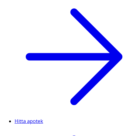
Hitta apotek