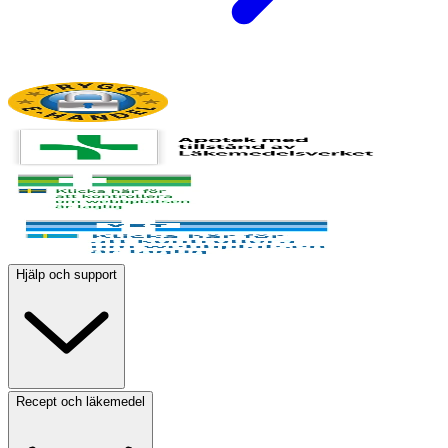
Hjälp och support
Recept och läkemedel