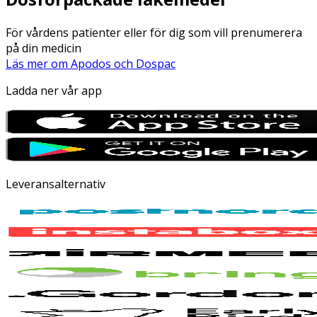
För vårdens patienter eller för dig som vill prenumerera
på din medicin
Läs mer om Apodos och Dospac
Ladda ner vår app
Leveransalternativ