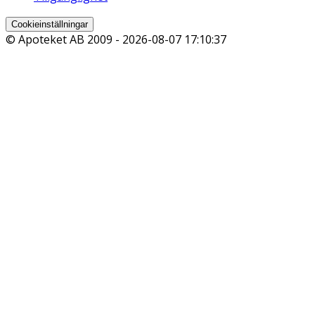
Cookieinställningar
© Apoteket AB 2009 -
2026-08-07 17:10:37