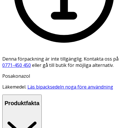
Denna förpackning är inte tillgänglig. Kontakta oss på
0771-450 450
eller gå till butik för möjliga alternativ.
Posakonazol
Läkemedel.
Läs bipacksedeln noga före användning
Produktfakta