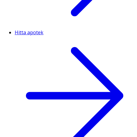
Hitta apotek