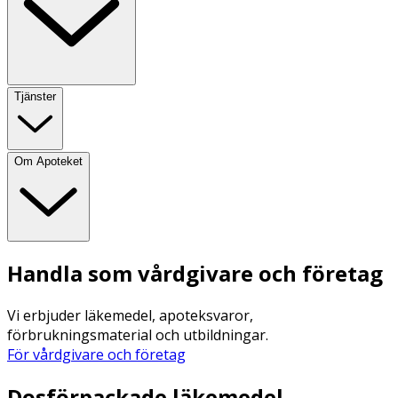
Tjänster
Om Apoteket
Handla som vårdgivare och företag
Vi erbjuder läkemedel, apoteksvaror,
förbrukningsmaterial och utbildningar.
För vårdgivare och företag
Dosförpackade läkemedel