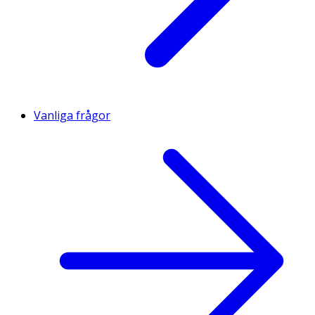
Vanliga frågor