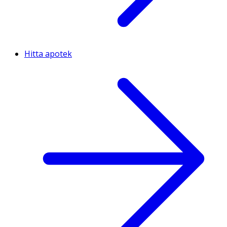
Hitta apotek