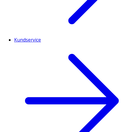
Kundservice