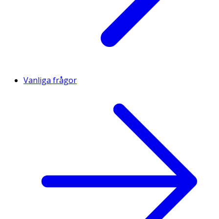
Vanliga frågor