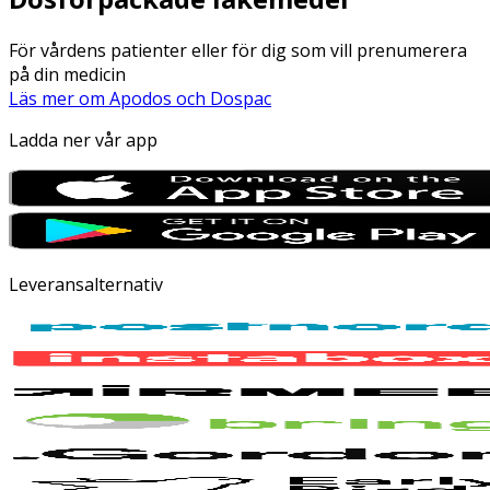
För vårdens patienter eller för dig som vill prenumerera
på din medicin
Läs mer om Apodos och Dospac
Ladda ner vår app
Leveransalternativ