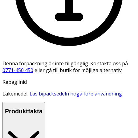
Denna förpackning är inte tillgänglig. Kontakta oss på
0771-450 450
eller gå till butik för möjliga alternativ.
Repaglinid
Läkemedel.
Läs bipacksedeln noga före användning
Produktfakta