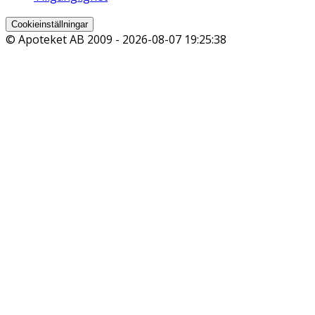
Cookieinställningar
© Apoteket AB 2009 -
2026-08-07 19:25:38