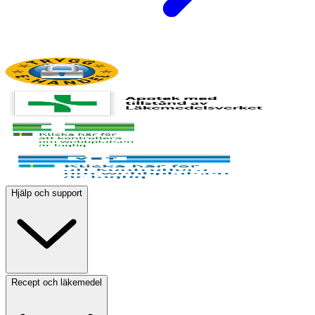
Hjälp och support
Recept och läkemedel