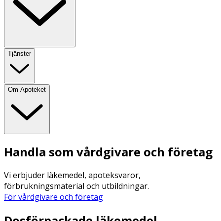
Tjänster
Om Apoteket
Handla som vårdgivare och företag
Vi erbjuder läkemedel, apoteksvaror,
förbrukningsmaterial och utbildningar.
För vårdgivare och företag
Dosförpackade läkemedel