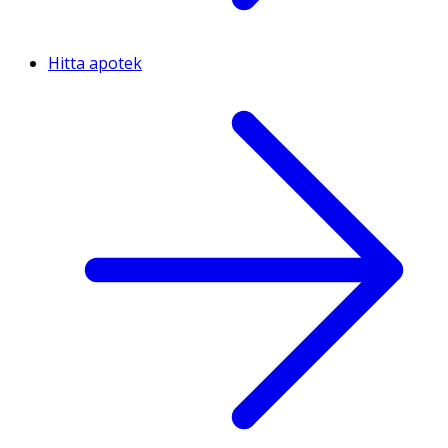
Hitta apotek