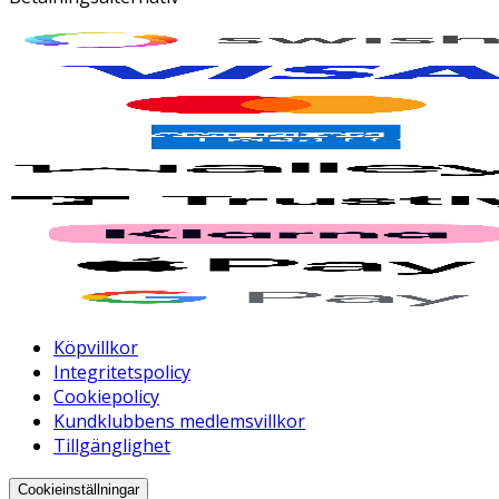
Köpvillkor
Integritetspolicy
Cookiepolicy
Kundklubbens medlemsvillkor
Tillgänglighet
Cookieinställningar