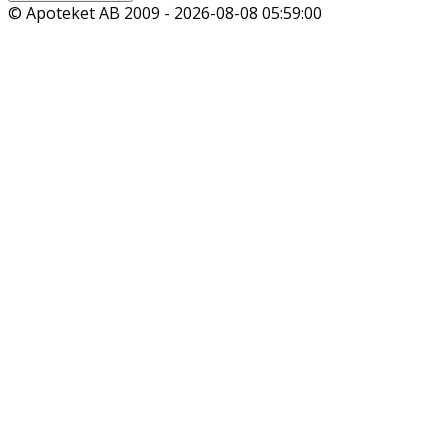
© Apoteket AB 2009 -
2026-08-08 05:59:00