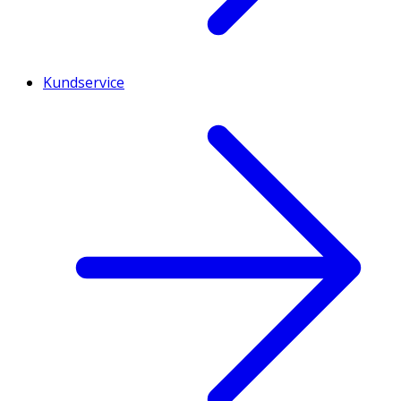
Kundservice