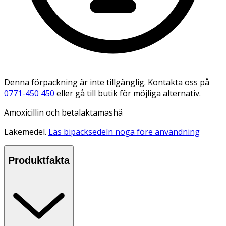
Denna förpackning är inte tillgänglig. Kontakta oss på
0771-450 450
eller gå till butik för möjliga alternativ.
Amoxicillin och betalaktamashä
Läkemedel.
Läs bipacksedeln noga före användning
Produktfakta