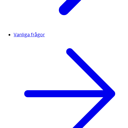
Vanliga frågor