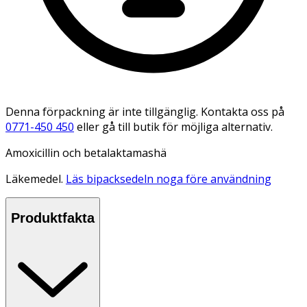
Denna förpackning är inte tillgänglig. Kontakta oss på
0771-450 450
eller gå till butik för möjliga alternativ.
Amoxicillin och betalaktamashä
Läkemedel.
Läs bipacksedeln noga före användning
Produktfakta