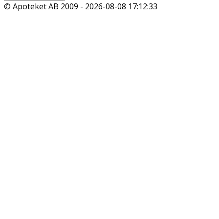
© Apoteket AB 2009 -
2026-08-08 17:12:33