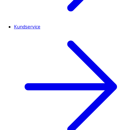
Kundservice