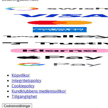
Köpvillkor
Integritetspolicy
Cookiepolicy
Kundklubbens medlemsvillkor
Tillgänglighet
Cookieinställningar