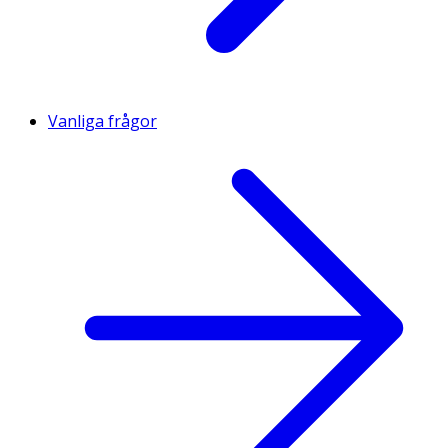
Vanliga frågor