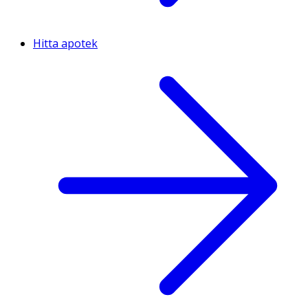
Hitta apotek