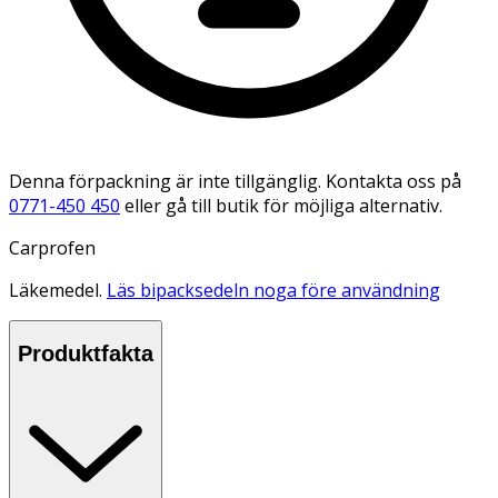
Denna förpackning är inte tillgänglig. Kontakta oss på
0771-450 450
eller gå till butik för möjliga alternativ.
Carprofen
Läkemedel.
Läs bipacksedeln noga före användning
Produktfakta