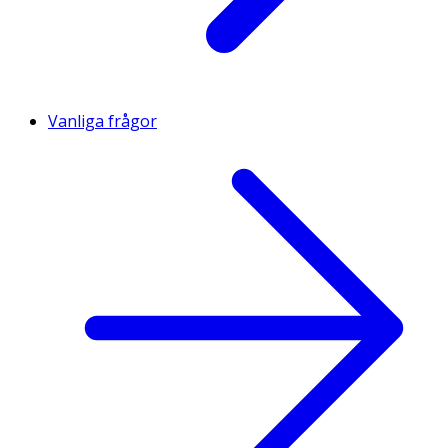
Vanliga frågor