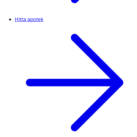
Hitta apotek