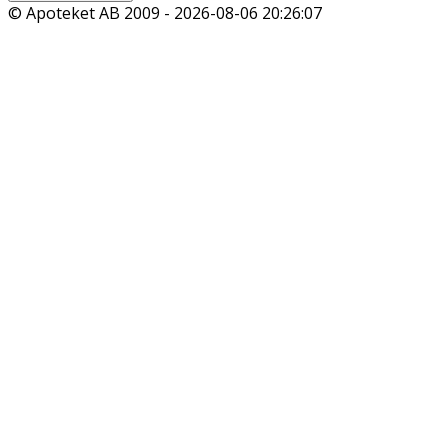
© Apoteket AB 2009 -
2026-08-06 20:26:07