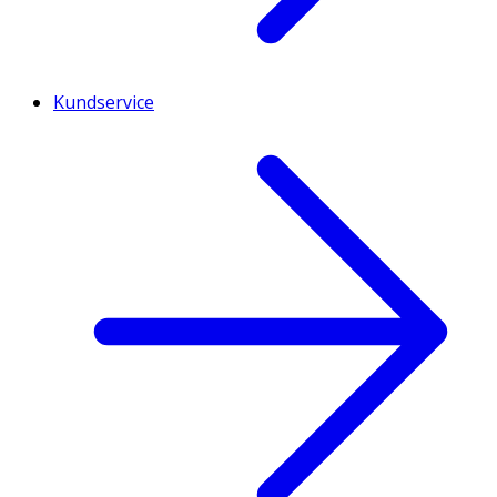
Kundservice