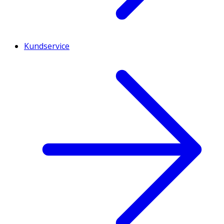
Kundservice