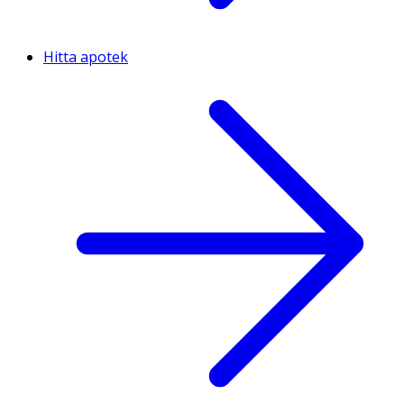
Hitta apotek