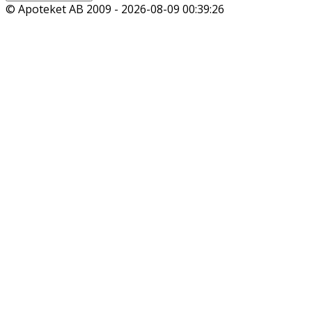
© Apoteket AB 2009 -
2026-08-09 00:39:26