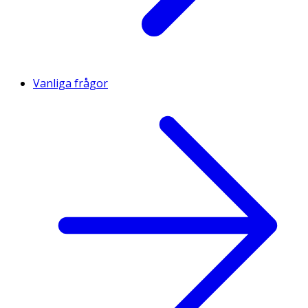
Vanliga frågor