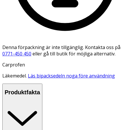
Denna förpackning är inte tillgänglig. Kontakta oss på
0771-450 450
eller gå till butik för möjliga alternativ.
Carprofen
Läkemedel.
Läs bipacksedeln noga före användning
Produktfakta