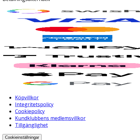
Köpvillkor
Integritetspolicy
Cookiepolicy
Kundklubbens medlemsvillkor
Tillgänglighet
Cookieinställningar